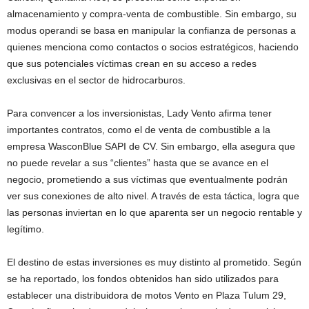
almacenamiento y compra-venta de combustible. Sin embargo, su
modus operandi se basa en manipular la confianza de personas a
quienes menciona como contactos o socios estratégicos, haciendo
que sus potenciales víctimas crean en su acceso a redes
exclusivas en el sector de hidrocarburos.
Para convencer a los inversionistas, Lady Vento afirma tener
importantes contratos, como el de venta de combustible a la
empresa WasconBlue SAPI de CV. Sin embargo, ella asegura que
no puede revelar a sus “clientes” hasta que se avance en el
negocio, prometiendo a sus víctimas que eventualmente podrán
ver sus conexiones de alto nivel. A través de esta táctica, logra que
las personas inviertan en lo que aparenta ser un negocio rentable y
legítimo.
El destino de estas inversiones es muy distinto al prometido. Según
se ha reportado, los fondos obtenidos han sido utilizados para
establecer una distribuidora de motos Vento en Plaza Tulum 29,