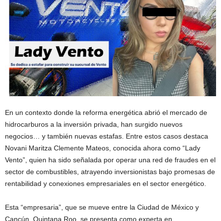
En un contexto donde la reforma energética abrió el mercado de
hidrocarburos a la inversión privada, han surgido nuevos
negocios… y también nuevas estafas. Entre estos casos destaca
Novani Maritza Clemente Mateos, conocida ahora como “Lady
Vento”, quien ha sido señalada por operar una red de fraudes en el
sector de combustibles, atrayendo inversionistas bajo promesas de
rentabilidad y conexiones empresariales en el sector energético.
Esta “empresaria”, que se mueve entre la Ciudad de México y
Cancún, Quintana Roo, se presenta como experta en