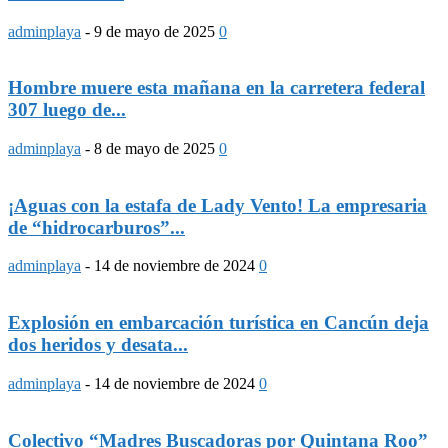
adminplaya
-
9 de mayo de 2025
0
Hombre muere esta mañana en la carretera federal
307 luego de...
adminplaya
-
8 de mayo de 2025
0
¡Aguas con la estafa de Lady Vento! La empresaria
de “hidrocarburos”...
adminplaya
-
14 de noviembre de 2024
0
Explosión en embarcación turística en Cancún deja
dos heridos y desata...
adminplaya
-
14 de noviembre de 2024
0
Colectivo “Madres Buscadoras por Quintana Roo”