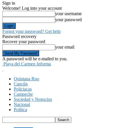
Sign in
Welcome! Log into your account
your username
your password
Forgot your password? Get help
Password recovery
Recover your password
your email
A password will be e-mailed to you.
Playa del Carmen Informa
Quintana Roo
Cancún
Policiacas
Campeche
Sociedad y Negocios
Nacional
Política