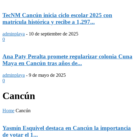
TecNM Cancún inicia ciclo escolar 2025 con
matrícula histórica y recibe a 1,297...
adminplaya
-
10 de septiembre de 2025
0
Ana Paty Peralta promete regularizar colonia Cuna
Maya en Cancún tras años de...
adminplaya
-
9 de mayo de 2025
0
Cancún
Home
Cancún
Yasmín Esquivel destaca en Cancún la importancia
de votar el 1...