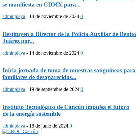
se manifiesta en CDMX para...
adminplaya
-
14 de noviembre de 2024
0
Destituyen a Director de la Policía Auxiliar de Benito
Juárez por...
adminplaya
-
14 de noviembre de 2024
0
Inicia jornada de toma de muestras sanguíneas para
familiares de desaparecidos...
adminplaya
-
19 de septiembre de 2024
0
Instituto Tecnológico de Cancún impulsa el futuro
de la energía sostenible
adminplaya
-
18 de junio de 2024
0