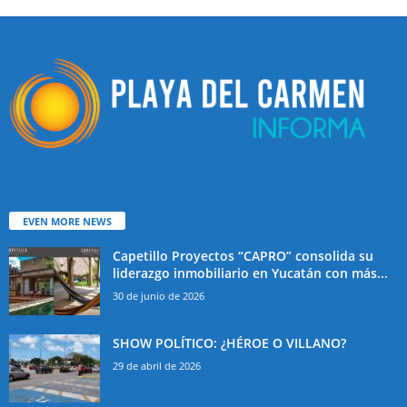
EVEN MORE NEWS
Capetillo Proyectos “CAPRO” consolida su
liderazgo inmobiliario en Yucatán con más...
30 de junio de 2026
SHOW POLÍTICO: ¿HÉROE O VILLANO?
29 de abril de 2026