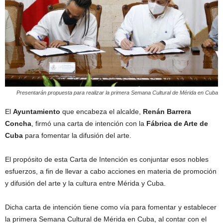
Presentarán propuesta para realizar la primera Semana Cultural de Mérida en Cuba
El
Ayuntamiento
que encabeza el alcalde,
Renán Barrera
Concha
, firmó una carta de intención con la
Fábrica de Arte de
Cuba
para fomentar la difusión del arte.
El propósito de esta Carta de Intención es conjuntar esos nobles
esfuerzos, a fin de llevar a cabo acciones en materia de promoción
y difusión del arte y la cultura entre Mérida y Cuba.
Dicha carta de intención tiene como vía para fomentar y establecer
la primera Semana Cultural de Mérida en Cuba, al contar con el