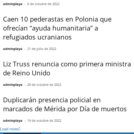
adminplaya
-
6 de octubre de 2022
Caen 10 pederastas en Polonia que
ofrecían “ayuda humanitaria” a
refugiados ucranianos
adminplaya
-
21 de julio de 2022
Liz Truss renuncia como primera ministra
de Reino Unido
adminplaya
-
20 de octubre de 2022
Duplicarán presencia policial en
marcados de Mérida por Día de muertos
adminplaya
-
14 de octubre de 2022
Load more