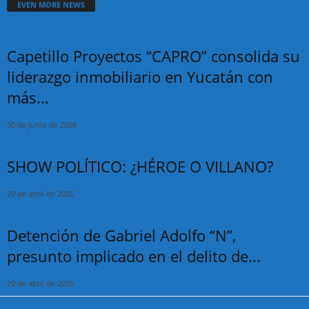
EVEN MORE NEWS
Capetillo Proyectos “CAPRO” consolida su
liderazgo inmobiliario en Yucatán con
más...
30 de junio de 2026
SHOW POLÍTICO: ¿HÉROE O VILLANO?
29 de abril de 2026
Detención de Gabriel Adolfo “N”,
presunto implicado en el delito de...
29 de abril de 2026