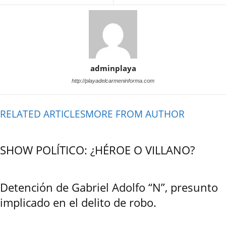
adminplaya
http://playadelcarmeninforma.com
RELATED ARTICLES
MORE FROM AUTHOR
SHOW POLÍTICO: ¿HÉROE O VILLANO?
Detención de Gabriel Adolfo “N”, presunto
implicado en el delito de robo.