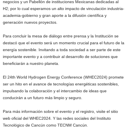
negocios y un Pabellón de instituciones Mexicanas dedicadas al
H2; por lo cual esperamos un alto impacto de vinculación industria-
academia-gobierno y gran aporte a la difusión científica y
generación nuevos proyectos.
Para concluir la mesa de diálogo entre prensa y la Institución se
destacó que el evento será un momento crucial para el futuro de la
energía sostenible. Invitando a toda sociedad a ser parte de este
importante evento y a contribuir al desarrollo de soluciones que
beneficiarán a nuestro planeta.
El 24th World Hydrogen Energy Conference (WHEC2024) promete
ser un hito en el avance de tecnologías energéticas sostenibles,
impulsando la colaboración y el intercambio de ideas que
conducirán a un futuro más limpio y seguro.
Para más información sobre el evento y el registro, visite el sitio
web oficial del WHEC2024. Y las redes sociales del Instituto
Tecnológico de Cancún como TECNM Cancún.