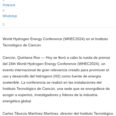
Pinterest
WhatsApp
World Hydrogen Energy Conference (WHEC2024) en el Instituto
Tecnológico de Cancún
Cancún, Quintana Roo — Hoy se llevó a cabo la rueda de prensa
del 24th World Hydrogen Energy Conference (WHEC2024), un
evento internacional de gran relevancia creado para promover el
uso y desarrollo del hidrógeno (H2) como fuente de energía
sostenible. La conferencia se realizó en las instalaciones del
Instituto Tecnológico de Cancún, una sede que se enorgullece de
acoger a expertos, investigadores y líderes de la industria
energética global.
Carlos Tiburcio Martínez Martínez, director del Instituto Tecnológico