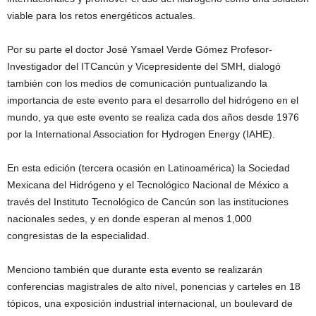
viable para los retos energéticos actuales.
Por su parte el doctor José Ysmael Verde Gómez Profesor-
Investigador del ITCancún y Vicepresidente del SMH, dialogó
también con los medios de comunicación puntualizando la
importancia de este evento para el desarrollo del hidrógeno en el
mundo, ya que este evento se realiza cada dos años desde 1976
por la International Association for Hydrogen Energy (IAHE).
En esta edición (tercera ocasión en Latinoamérica) la Sociedad
Mexicana del Hidrógeno y el Tecnológico Nacional de México a
través del Instituto Tecnológico de Cancún son las instituciones
nacionales sedes, y en donde esperan al menos 1,000
congresistas de la especialidad.
Menciono también que durante esta evento se realizarán
conferencias magistrales de alto nivel, ponencias y carteles en 18
tópicos, una exposición industrial internacional, un boulevard de