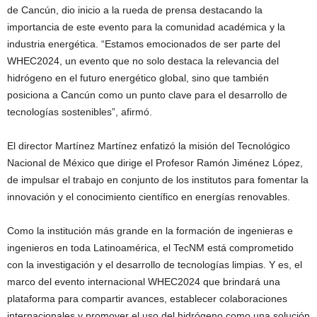
de Cancún, dio inicio a la rueda de prensa destacando la
importancia de este evento para la comunidad académica y la
industria energética. “Estamos emocionados de ser parte del
WHEC2024, un evento que no solo destaca la relevancia del
hidrógeno en el futuro energético global, sino que también
posiciona a Cancún como un punto clave para el desarrollo de
tecnologías sostenibles”, afirmó.
El director Martínez Martínez enfatizó la misión del Tecnológico
Nacional de México que dirige el Profesor Ramón Jiménez López,
de impulsar el trabajo en conjunto de los institutos para fomentar la
innovación y el conocimiento científico en energías renovables.
Como la institución más grande en la formación de ingenieras e
ingenieros en toda Latinoamérica, el TecNM está comprometido
con la investigación y el desarrollo de tecnologías limpias. Y es, el
marco del evento internacional WHEC2024 que brindará una
plataforma para compartir avances, establecer colaboraciones
internacionales y promover el uso del hidrógeno como una solución