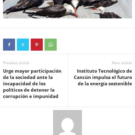
Previous article
Next article
Urge mayor participación
Instituto Tecnológico de
de la sociedad ante la
Cancún impulsa el futuro
incapacidad de los
de la energía sostenible
políticos de detener la
corrupción e impunidad