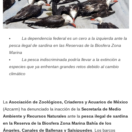
La dependencia federal es un cero a la izquierda ante la
pesca ilegal de sardina en las Reservas de la Biosfera Zona
Marina
La pesca indiscriminada podría llevar a la extinción a
especies que ya enfrentan grandes retos debido al cambio
climático
La
Asociación de Zoológicos, Criaderos y Acuarios de México
(Azcarm) ha denunciado la inacción de la
Secretaría de Medio
Ambiente y Recursos Naturales
ante la
pesca ilegal de sardina
en la Reserva de la Biosfera Zona Marina Bahía de los
Ángeles, Canales de Ballenas y Salsipuedes
. Los barcos