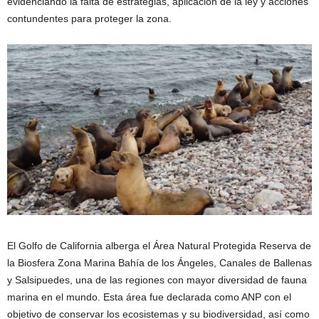
evidenciando la falta de estrategias, aplicación de la ley y acciones
contundentes para proteger la zona.
El Golfo de California alberga el Área Natural Protegida Reserva de
la Biosfera Zona Marina Bahía de los Ángeles, Canales de Ballenas
y Salsipuedes, una de las regiones con mayor diversidad de fauna
marina en el mundo. Esta área fue declarada como ANP con el
objetivo de conservar los ecosistemas y su biodiversidad, así como