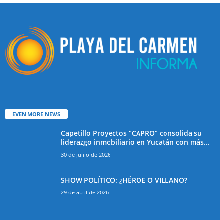
EVEN MORE NEWS
Capetillo Proyectos “CAPRO” consolida su
liderazgo inmobiliario en Yucatán con más...
30 de junio de 2026
SHOW POLÍTICO: ¿HÉROE O VILLANO?
29 de abril de 2026