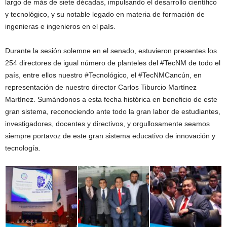
largo de más de siete décadas, impulsando el desarrollo científico
y tecnológico, y su notable legado en materia de formación de
ingenieras e ingenieros en el país.
Durante la sesión solemne en el senado, estuvieron presentes los
254 directores de igual número de planteles del #TecNM de todo el
país, entre ellos nuestro #Tecnológico, el #TecNMCancún, en
representación de nuestro director Carlos Tiburcio Martínez
Martínez. Sumándonos a esta fecha histórica en beneficio de este
gran sistema, reconociendo ante todo la gran labor de estudiantes,
investigadores, docentes y directivos, y orgullosamente seamos
siempre portavoz de este gran sistema educativo de innovación y
tecnología.