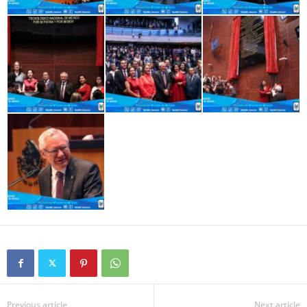
Previous article
Next article