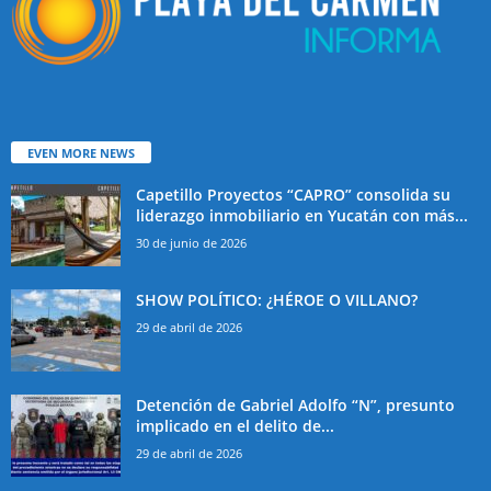
EVEN MORE NEWS
Capetillo Proyectos “CAPRO” consolida su
liderazgo inmobiliario en Yucatán con más...
30 de junio de 2026
SHOW POLÍTICO: ¿HÉROE O VILLANO?
29 de abril de 2026
Detención de Gabriel Adolfo “N”, presunto
implicado en el delito de...
29 de abril de 2026