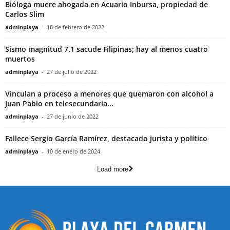
Bióloga muere ahogada en Acuario Inbursa, propiedad de
Carlos Slim
adminplaya
-
18 de febrero de 2022
Sismo magnitud 7.1 sacude Filipinas; hay al menos cuatro
muertos
adminplaya
-
27 de julio de 2022
Vinculan a proceso a menores que quemaron con alcohol a
Juan Pablo en telesecundaria...
adminplaya
-
27 de junio de 2022
Fallece Sergio García Ramírez, destacado jurista y político
adminplaya
-
10 de enero de 2024
Load more