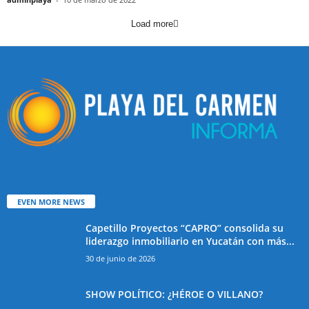
Load more
EVEN MORE NEWS
Capetillo Proyectos “CAPRO” consolida su
liderazgo inmobiliario en Yucatán con más...
30 de junio de 2026
SHOW POLÍTICO: ¿HÉROE O VILLANO?