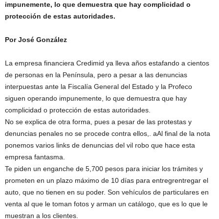
impunemente, lo que demuestra que hay complicidad o
protección de estas autoridades.
Por José González
La empresa financiera Credimid ya lleva años estafando a cientos
de personas en la Península, pero a pesar a las denuncias
interpuestas ante la Fiscalía General del Estado y la Profeco
siguen operando impunemente, lo que demuestra que hay
complicidad o protección de estas autoridades.
No se explica de otra forma, pues a pesar de las protestas y
denuncias penales no se procede contra ellos,. aAl final de la nota
ponemos varios links de denuncias del vil robo que hace esta
empresa fantasma.
Te piden un enganche de 5,700 pesos para iniciar los trámites y
prometen en un plazo máximo de 10 días para entregrentregar el
auto, que no tienen en su poder. Son vehículos de particulares en
venta al que le toman fotos y arman un catálogo, que es lo que le
muestran a los clientes.