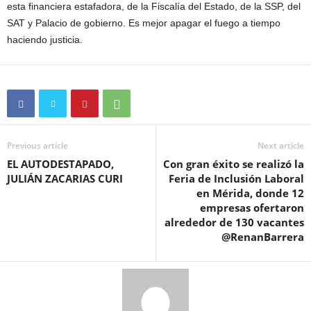
esta financiera estafadora, de la Fiscalía del Estado, de la SSP, del
SAT y Palacio de gobierno. Es mejor apagar el fuego a tiempo
haciendo justicia.
Previous article
Next article
EL AUTODESTAPADO,
Con gran éxito se realizó la
JULIÁN ZACARIAS CURI
Feria de Inclusión Laboral
en Mérida, donde 12
empresas ofertaron
alrededor de 130 vacantes
@RenanBarrera