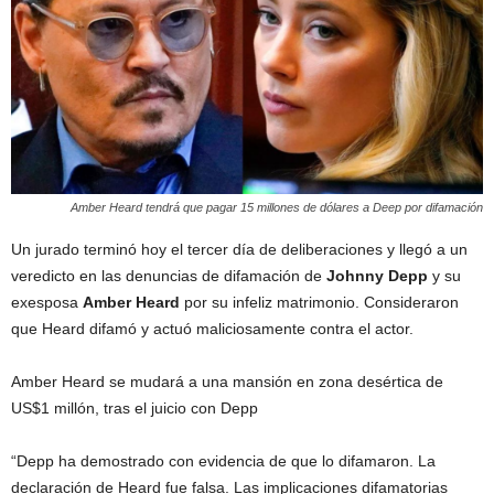
Amber Heard tendrá que pagar 15 millones de dólares a Deep por difamación
Un jurado terminó hoy el tercer día de deliberaciones y llegó a un
veredicto en las denuncias de difamación de
Johnny Depp
y su
exesposa
Amber Heard
por su infeliz matrimonio. Consideraron
que Heard difamó y actuó maliciosamente contra el actor.
Amber Heard se mudará a una mansión en zona desértica de
US$1 millón, tras el juicio con Depp
“Depp ha demostrado con evidencia de que lo difamaron. La
declaración de Heard fue falsa. Las implicaciones difamatorias