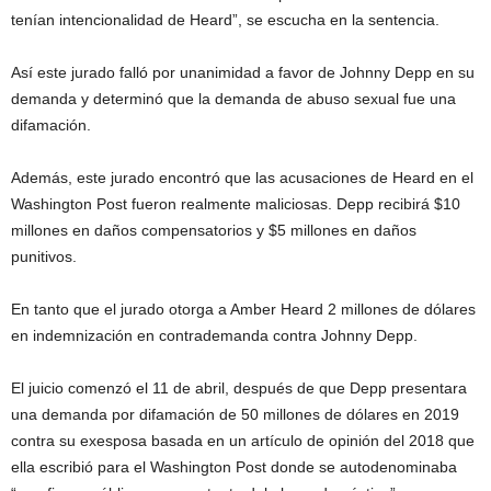
tenían intencionalidad de Heard”, se escucha en la sentencia.
Así este jurado falló por unanimidad a favor de Johnny Depp en su
demanda y determinó que la demanda de abuso sexual fue una
difamación.
Además, este jurado encontró que las acusaciones de Heard en el
Washington Post fueron realmente maliciosas. Depp recibirá $10
millones en daños compensatorios y $5 millones en daños
punitivos.
En tanto que el jurado otorga a Amber Heard 2 millones de dólares
en indemnización en contrademanda contra Johnny Depp.
El juicio comenzó el 11 de abril, después de que Depp presentara
una demanda por difamación de 50 millones de dólares en 2019
contra su exesposa basada en un artículo de opinión del 2018 que
ella escribió para el Washington Post donde se autodenominaba