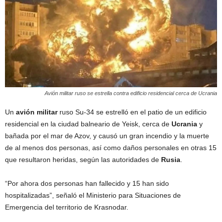
Avión militar ruso se estrella contra edificio residencial cerca de Ucrania
Un
avión militar
ruso Su-34 se estrelló en el patio de un edificio
residencial en la ciudad balneario de Yeisk, cerca de
Ucrania
y
bañada por el mar de Azov, y causó un gran incendio y la muerte
de al menos dos personas, así como daños personales en otras 15
que resultaron heridas, según las autoridades de
Rusia
.
“Por ahora dos personas han fallecido y 15 han sido
hospitalizadas”, señaló el Ministerio para Situaciones de
Emergencia del territorio de Krasnodar.