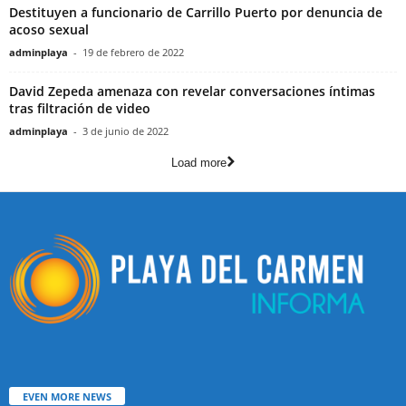
Destituyen a funcionario de Carrillo Puerto por denuncia de
acoso sexual
adminplaya
-
19 de febrero de 2022
David Zepeda amenaza con revelar conversaciones íntimas
tras filtración de video
adminplaya
-
3 de junio de 2022
Load more
EVEN MORE NEWS