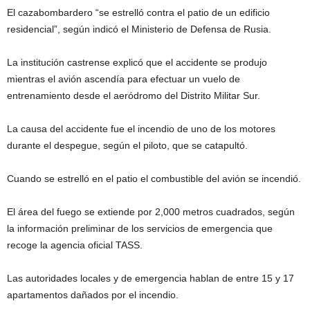
El cazabombardero “se estrelló contra el patio de un edificio
residencial”, según indicó el Ministerio de Defensa de Rusia.
La institución castrense explicó que el accidente se produjo
mientras el avión ascendía para efectuar un vuelo de
entrenamiento desde el aeródromo del Distrito Militar Sur.
La causa del accidente fue el incendio de uno de los motores
durante el despegue, según el piloto, que se catapultó.
Cuando se estrelló en el patio el combustible del avión se incendió.
El área del fuego se extiende por 2,000 metros cuadrados, según
la información preliminar de los servicios de emergencia que
recoge la agencia oficial TASS.
Las autoridades locales y de emergencia hablan de entre 15 y 17
apartamentos dañados por el incendio.