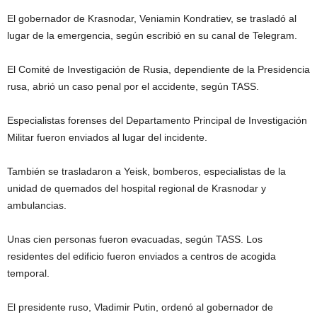
El gobernador de Krasnodar, Veniamin Kondratiev, se trasladó al
lugar de la emergencia, según escribió en su canal de Telegram.
El Comité de Investigación de Rusia, dependiente de la Presidencia
rusa, abrió un caso penal por el accidente, según TASS.
Especialistas forenses del Departamento Principal de Investigación
Militar fueron enviados al lugar del incidente.
También se trasladaron a Yeisk, bomberos, especialistas de la
unidad de quemados del hospital regional de Krasnodar y
ambulancias.
Unas cien personas fueron evacuadas, según TASS. Los
residentes del edificio fueron enviados a centros de acogida
temporal.
El presidente ruso, Vladimir Putin, ordenó al gobernador de