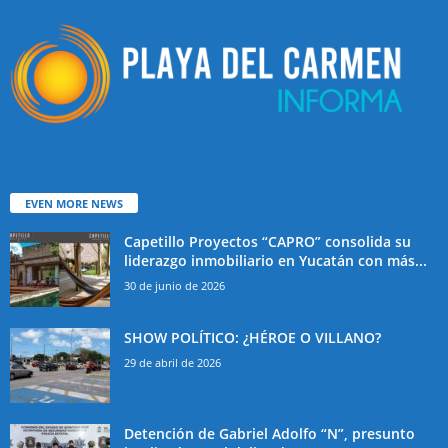
EVEN MORE NEWS
Capetillo Proyectos “CAPRO” consolida su
liderazgo inmobiliario en Yucatán con más...
30 de junio de 2026
SHOW POLÍTICO: ¿HÉROE O VILLANO?
29 de abril de 2026
Detención de Gabriel Adolfo “N”, presunto