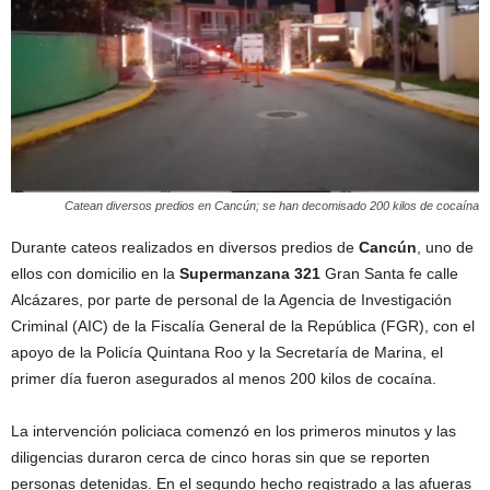
Catean diversos predios en Cancún; se han decomisado 200 kilos de cocaína
Durante cateos realizados en diversos predios de
Cancún
, uno de
ellos con domicilio en la
Supermanzana 321
Gran Santa fe calle
Alcázares, por parte de personal de la Agencia de Investigación
Criminal (AIC) de la Fiscalía General de la República (FGR), con el
apoyo de la Policía Quintana Roo y la Secretaría de Marina, el
primer día fueron asegurados al menos 200 kilos de cocaína.
La intervención policiaca comenzó en los primeros minutos y las
diligencias duraron cerca de cinco horas sin que se reporten
personas detenidas. En el segundo hecho registrado a las afueras