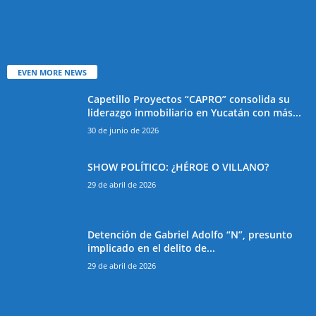
EVEN MORE NEWS
Capetillo Proyectos “CAPRO” consolida su
liderazgo inmobiliario en Yucatán con más...
30 de junio de 2026
SHOW POLÍTICO: ¿HÉROE O VILLANO?
29 de abril de 2026
Detención de Gabriel Adolfo “N”, presunto
implicado en el delito de...
29 de abril de 2026