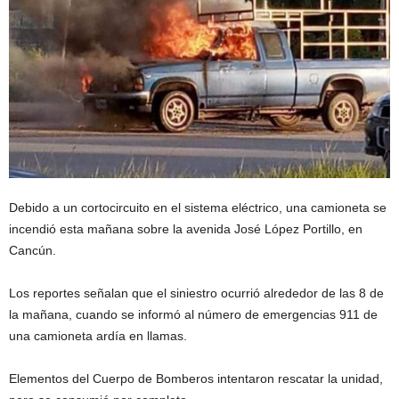
Debido a un cortocircuito en el sistema eléctrico, una camioneta se
incendió esta mañana sobre la avenida José López Portillo, en
Cancún.
Los reportes señalan que el siniestro ocurrió alrededor de las 8 de
la mañana, cuando se informó al número de emergencias 911 de
una camioneta ardía en llamas.
Elementos del Cuerpo de Bomberos intentaron rescatar la unidad,