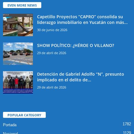
EVEN MORE NEWS
Capetillo Proyectos “CAPRO” consolida su
liderazgo inmobiliario en Yucatán con más...
30 de junio de 2026
SHOW POLÍTICO: ¿HÉROE O VILLANO?
29 de abril de 2026
Detención de Gabriel Adolfo “N”, presunto
implicado en el delito de...
29 de abril de 2026
POPULAR CATEGORY
1782
Portada
1129
Nacional