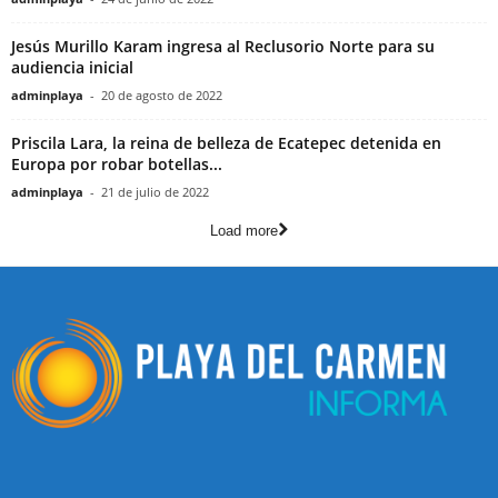
Jesús Murillo Karam ingresa al Reclusorio Norte para su
audiencia inicial
adminplaya
-
20 de agosto de 2022
Priscila Lara, la reina de belleza de Ecatepec detenida en
Europa por robar botellas...
adminplaya
-
21 de julio de 2022
Load more