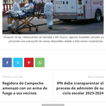
Después de las celebraciones de Navidad y Año Nuevo, algunos hospitales del país ya
presentan una saturación de camas disponibles debido a infecciones respiratorias.
Previous article
Next article
Regidora de Campeche
IPN debe transparentar el
amenazó con un arma de
proceso de admisión de su
fuego a sus vecinos
ciclo escolar 2023-2024