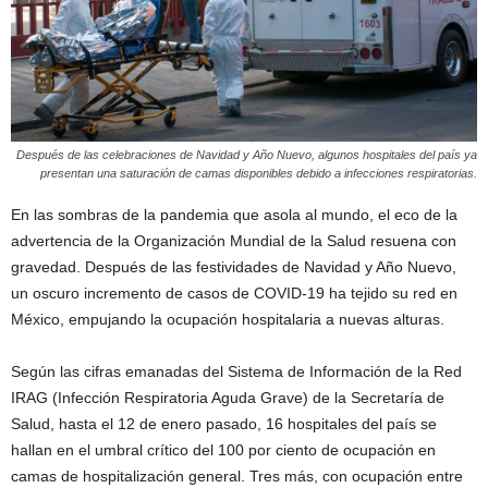
Después de las celebraciones de Navidad y Año Nuevo, algunos hospitales del país ya
presentan una saturación de camas disponibles debido a infecciones respiratorias.
En las sombras de la pandemia que asola al mundo, el eco de la
advertencia de la Organización Mundial de la Salud resuena con
gravedad. Después de las festividades de Navidad y Año Nuevo,
un oscuro incremento de casos de COVID-19 ha tejido su red en
México, empujando la ocupación hospitalaria a nuevas alturas.
Según las cifras emanadas del Sistema de Información de la Red
IRAG (Infección Respiratoria Aguda Grave) de la Secretaría de
Salud, hasta el 12 de enero pasado, 16 hospitales del país se
hallan en el umbral crítico del 100 por ciento de ocupación en
camas de hospitalización general. Tres más, con ocupación entre