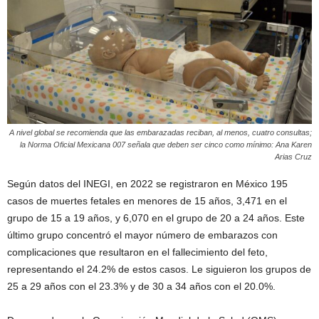
A nivel global se recomienda que las embarazadas reciban, al menos, cuatro consultas;
la Norma Oficial Mexicana 007 señala que deben ser cinco como mínimo: Ana Karen
Arias Cruz
Según datos del INEGI, en 2022 se registraron en México 195
casos de muertes fetales en menores de 15 años, 3,471 en el
grupo de 15 a 19 años, y 6,070 en el grupo de 20 a 24 años. Este
último grupo concentró el mayor número de embarazos con
complicaciones que resultaron en el fallecimiento del feto,
representando el 24.2% de estos casos. Le siguieron los grupos de
25 a 29 años con el 23.3% y de 30 a 34 años con el 20.0%.