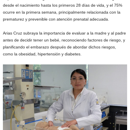
desde el nacimiento hasta los primeros 28 días de vida, y el 75%
ocurre en la primera semana, principalmente relacionada con la
prematurez y prevenible con atención prenatal adecuada.
Arias Cruz subraya la importancia de evaluar a la madre y al padre
antes de decidir tener un bebé, reconociendo factores de riesgo, y
planificando el embarazo después de abordar dichos riesgos,
como la obesidad, hipertensión y diabetes.