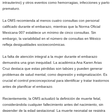
intrauterino) y otros eventos como hemorragias, infecciones y parto
prematuro.
La OMS recomienda al menos cuatro consultas con personal
calificado durante el embarazo, mientras que la Norma Oficial
Mexicana 007 establece un mínimo de cinco consultas. Sin
embargo, la variabilidad en el número de consultas en México
refleja desigualdades socioeconómicas.
La falta de atención integral a la mujer durante el embarazo
demuestra una gran inequidad. La académica Ana Karen Arias
Cruz destaca que estas pérdidas son tabúes y pueden generar
problemas de salud mental, como depresión y estigmatización. Es
crucial el control preconcepcional para identificar y tratar trastornos
antes de planificar el embarazo.
Recientemente, la OMS actualizó la definición de muerte fetal,
considerándola cualquier fallecimiento antes del nacimiento, sin
depender de la edad gestacional. La muerte neonatal se registra