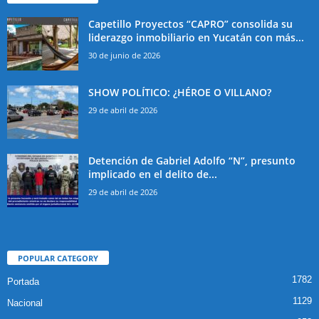
Capetillo Proyectos “CAPRO” consolida su
liderazgo inmobiliario en Yucatán con más...
30 de junio de 2026
SHOW POLÍTICO: ¿HÉROE O VILLANO?
29 de abril de 2026
Detención de Gabriel Adolfo “N”, presunto
implicado en el delito de...
29 de abril de 2026
POPULAR CATEGORY
1782
Portada
1129
Nacional