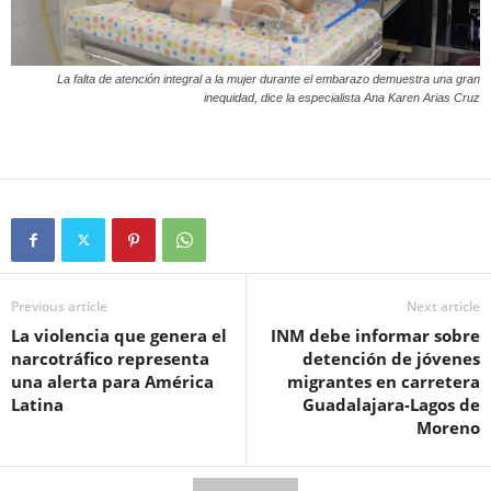
La falta de atención integral a la mujer durante el embarazo demuestra una gran
inequidad, dice la especialista Ana Karen Arias Cruz
Previous article
Next article
La violencia que genera el
INM debe informar sobre
narcotráfico representa
detención de jóvenes
una alerta para América
migrantes en carretera
Latina
Guadalajara-Lagos de
Moreno