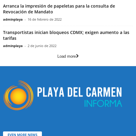
Arranca la impresión de papeletas para la consulta de
Revocación de Mandato
adminplaya
-
16 de febrero de 2022
Transportistas inician bloqueos CDMX; exigen aumento a las
tarifas
adminplaya
-
2 de junio de 2022
Load more
EVEN MORE NEWS