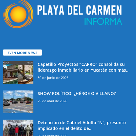
EVEN MORE NEWS
Capetillo Proyectos “CAPRO” consolida su
liderazgo inmobiliario en Yucatán con más...
30 de junio de 2026
SHOW POLÍTICO: ¿HÉROE O VILLANO?
29 de abril de 2026
Detención de Gabriel Adolfo “N”, presunto
implicado en el delito de...
29 de abril de 2026