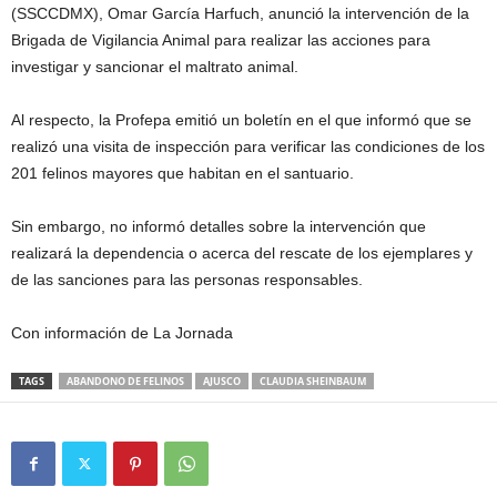
(SSCCDMX), Omar García Harfuch, anunció la intervención de la
Brigada de Vigilancia Animal para realizar las acciones para
investigar y sancionar el maltrato animal.
Al respecto, la Profepa emitió un boletín en el que informó que se
realizó una visita de inspección para verificar las condiciones de los
201 felinos mayores que habitan en el santuario.
Sin embargo, no informó detalles sobre la intervención que
realizará la dependencia o acerca del rescate de los ejemplares y
de las sanciones para las personas responsables.
Con información de La Jornada
TAGS
ABANDONO DE FELINOS
AJUSCO
CLAUDIA SHEINBAUM