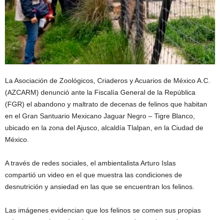
La Asociación de Zoológicos, Criaderos y Acuarios de México A.C.
(AZCARM) denunció ante la Fiscalía General de la República
(FGR) el abandono y maltrato de decenas de felinos que habitan
en el Gran Santuario Mexicano Jaguar Negro – Tigre Blanco,
ubicado en la zona del Ajusco, alcaldía Tlalpan, en la Ciudad de
México.
A través de redes sociales, el ambientalista Arturo Islas
compartió un video en el que muestra las condiciones de
desnutrición y ansiedad en las que se encuentran los felinos.
Las imágenes evidencian que los felinos se comen sus propias