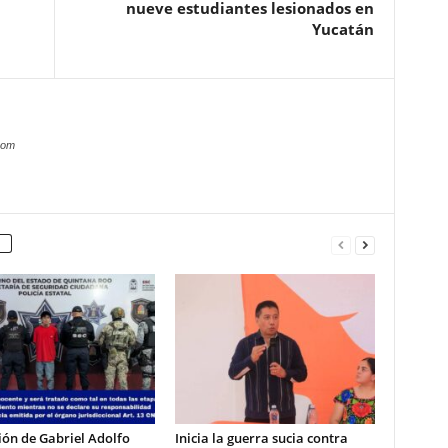
nueve estudiantes lesionados en
Yucatán
com
ón de Gabriel Adolfo
Inicia la guerra sucia contra