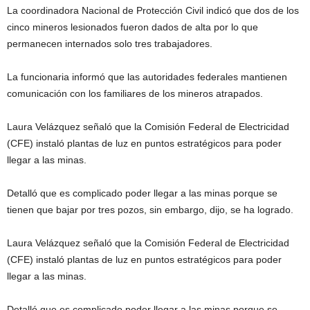
La coordinadora Nacional de Protección Civil indicó que dos de los
cinco mineros lesionados fueron dados de alta por lo que
permanecen internados solo tres trabajadores.
La funcionaria informó que las autoridades federales mantienen
comunicación con los familiares de los mineros atrapados.
Laura Velázquez señaló que la Comisión Federal de Electricidad
(CFE) instaló plantas de luz en puntos estratégicos para poder
llegar a las minas.
Detalló que es complicado poder llegar a las minas porque se
tienen que bajar por tres pozos, sin embargo, dijo, se ha logrado.
Laura Velázquez señaló que la Comisión Federal de Electricidad
(CFE) instaló plantas de luz en puntos estratégicos para poder
llegar a las minas.
Detalló que es complicado poder llegar a las minas porque se