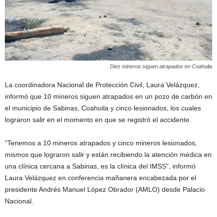
Diez mineros siguen atrapados en Coahuila
La coordinadora Nacional de Protección Civil, Laura Velázquez,
informó que 10 mineros siguen atrapados en un pozo de carbón en
el municipio de Sabinas, Coahuila y cinco lesionados, los cuales
lograron salir en el momento en que se registró el accidente.
“Tenemos a 10 mineros atrapados y cinco mineros lesionados,
mismos que lograron salir y están recibiendo la atención médica en
una clínica cercana a Sabinas, es la clínica del IMSS”, informó
Laura Velázquez en conferencia mañanera encabezada por el
presidente Andrés Manuel López Obrador (AMLO) desde Palacio
Nacional.