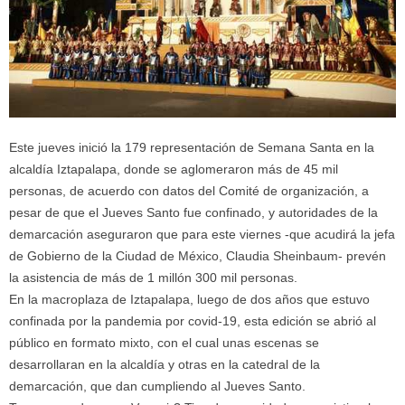
Este jueves inició la 179 representación de Semana Santa en la
alcaldía Iztapalapa, donde se aglomeraron más de 45 mil
personas, de acuerdo con datos del Comité de organización, a
pesar de que el Jueves Santo fue confinado, y autoridades de la
demarcación aseguraron que para este viernes -que acudirá la jefa
de Gobierno de la Ciudad de México, Claudia Sheinbaum- prevén
la asistencia de más de 1 millón 300 mil personas.
En la macroplaza de Iztapalapa, luego de dos años que estuvo
confinada por la pandemia por covid-19, esta edición se abrió al
público en formato mixto, con el cual unas escenas se
desarrollaran en la alcaldía y otras en la catedral de la
demarcación, que dan cumpliendo al Jueves Santo.