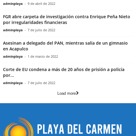
adminplaya
-
9 de abril de 2022
FGR abre carpeta de investigación contra Enrique Peña Nieto
por irregularidades financieras
adminplaya
-
7 de julio de 2022
Asesinan a delegado del PAN, mientras salía de un gimnasio
en Acapulco
adminplaya
-
1 de marzo de 2022
Corte de EU condena a más de 20 años de prisión a policía
por...
adminplaya
-
7 de julio de 2022
Load more