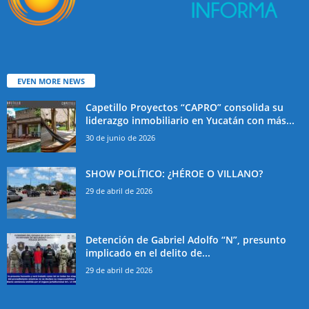
EVEN MORE NEWS
Capetillo Proyectos “CAPRO” consolida su
liderazgo inmobiliario en Yucatán con más...
30 de junio de 2026
SHOW POLÍTICO: ¿HÉROE O VILLANO?
29 de abril de 2026
Detención de Gabriel Adolfo “N”, presunto
implicado en el delito de...
29 de abril de 2026