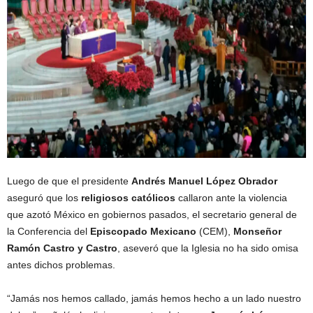
Luego de que el presidente
Andrés Manuel López Obrador
aseguró que los
religiosos católicos
callaron ante la violencia
que azotó México en gobiernos pasados, el secretario general de
la Conferencia del
Episcopado Mexicano
(CEM),
Monseñor
Ramón Castro y Castro
, aseveró que la Iglesia no ha sido omisa
antes dichos problemas.
“Jamás nos hemos callado, jamás hemos hecho a un lado nuestro