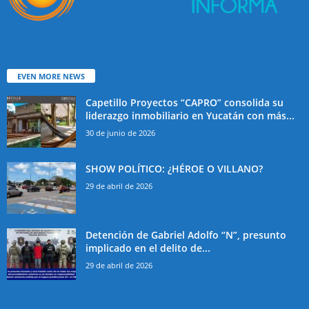
EVEN MORE NEWS
Capetillo Proyectos “CAPRO” consolida su
liderazgo inmobiliario en Yucatán con más...
30 de junio de 2026
SHOW POLÍTICO: ¿HÉROE O VILLANO?
29 de abril de 2026
Detención de Gabriel Adolfo “N”, presunto
implicado en el delito de...
29 de abril de 2026