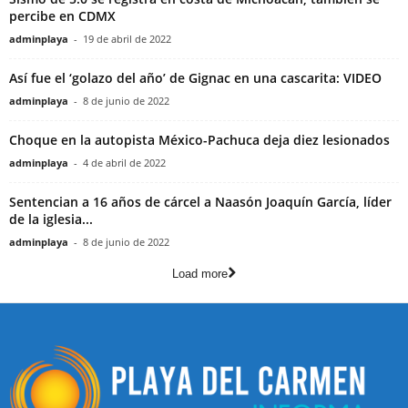
percibe en CDMX
adminplaya
-
19 de abril de 2022
Así fue el ‘golazo del año’ de Gignac en una cascarita: VIDEO
adminplaya
-
8 de junio de 2022
Choque en la autopista México-Pachuca deja diez lesionados
adminplaya
-
4 de abril de 2022
Sentencian a 16 años de cárcel a Naasón Joaquín García, líder
de la iglesia...
adminplaya
-
8 de junio de 2022
Load more