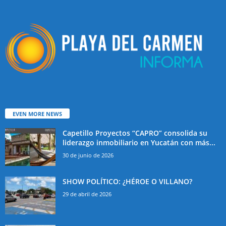
EVEN MORE NEWS
Capetillo Proyectos “CAPRO” consolida su
liderazgo inmobiliario en Yucatán con más...
30 de junio de 2026
SHOW POLÍTICO: ¿HÉROE O VILLANO?
29 de abril de 2026