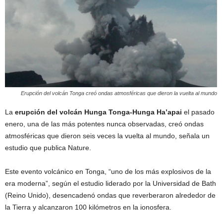
Erupción del volcán Tonga creó ondas atmosféricas que dieron la vuelta al mundo
La
erupción del volcán Hunga Tonga-Hunga Ha’apai
el pasado
enero, una de las más potentes nunca observadas, creó ondas
atmosféricas que dieron seis veces la vuelta al mundo, señala un
estudio que publica Nature.
Este evento volcánico en Tonga, “uno de los más explosivos de la
era moderna”, según el estudio liderado por la Universidad de Bath
(Reino Unido), desencadenó ondas que reverberaron alrededor de
la Tierra y alcanzaron 100 kilómetros en la ionosfera.