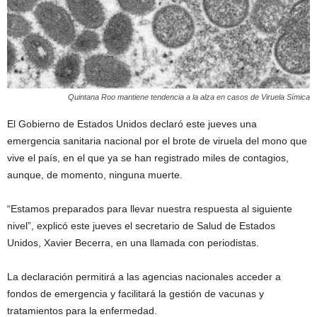
Quintana Roo mantiene tendencia a la alza en casos de Viruela Símica
El Gobierno de Estados Unidos declaró este jueves una
emergencia sanitaria nacional por el brote de viruela del mono que
vive el país, en el que ya se han registrado miles de contagios,
aunque, de momento, ninguna muerte.
“Estamos preparados para llevar nuestra respuesta al siguiente
nivel”, explicó este jueves el secretario de Salud de Estados
Unidos, Xavier Becerra, en una llamada con periodistas.
La declaración permitirá a las agencias nacionales acceder a
fondos de emergencia y facilitará la gestión de vacunas y
tratamientos para la enfermedad.