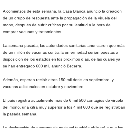
A comienzos de esta semana, la Casa Blanca anunció la creación
de un grupo de respuesta ante la propagación de la viruela del
mono, después de sufrir críticas por su lentitud a la hora de
comprar vacunas y tratamientos.
La semana pasada, las autoridades sanitarias anunciaron que más
de un millón de vacunas contra la enfermedad serían puestas a
disposición de los estados en los próximos días, de las cuales ya
se han entregado 600 mil, anunció Becerra.
Además, esperan recibir otras 150 mil dosis en septiembre, y
vacunas adicionales en octubre y noviembre.
El país registra actualmente más de 6 mil 500 contagios de viruela
del mono, una cifra muy superior a los 4 mil 600 que se registraban
la pasada semana.
La declaración de emergencia nacional también obligará a que los