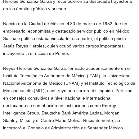
Heroles González-Garza y reconocieron su destacada trayectoria
en los ámbitos público y privado.
Nacido en la Ciudad de México el 30 de marzo de 1952, fue un
empresario, economista y destacado servidor público en México.
Su linaje político estaba vinculado a su padre, el político priista
Jesús Reyes Heroles, quien ocupó varios cargos importantes,
incluyendo la dirección de Pemex.
Reyes-Heroles González-Garza, formado académicamente en el
Instituto Tecnológico Autónomo de México (ITAM), la Universidad
Nacional Autónoma de México (UNAM) y el Instituto Tecnológico de
Massachusetts (MIT), construyó una carrera distinguida. Participó
en consejos consultivos a nivel nacional e internacional,
destacando su contribución en instituciones como Energy
Intelligence Group, Deutsche Bank América Latina, Morgan
Stanley, Mitsui y el Centro Mario Molina. Recientemente, se
incorporó al Consejo de Administración de Santander México.