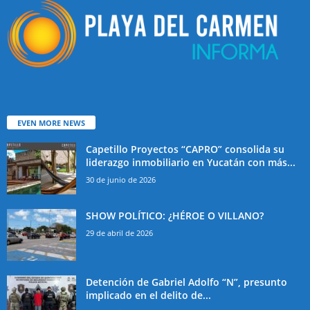
EVEN MORE NEWS
Capetillo Proyectos “CAPRO” consolida su
liderazgo inmobiliario en Yucatán con más...
30 de junio de 2026
SHOW POLÍTICO: ¿HÉROE O VILLANO?
29 de abril de 2026
Detención de Gabriel Adolfo “N”, presunto
implicado en el delito de...