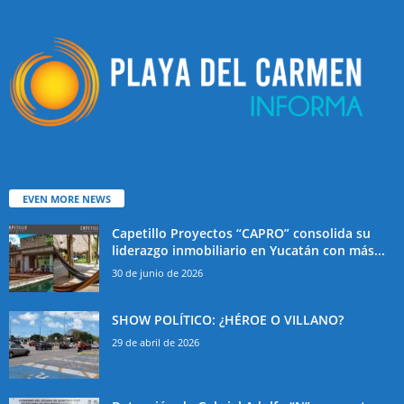
EVEN MORE NEWS
Capetillo Proyectos “CAPRO” consolida su
liderazgo inmobiliario en Yucatán con más...
30 de junio de 2026
SHOW POLÍTICO: ¿HÉROE O VILLANO?
29 de abril de 2026