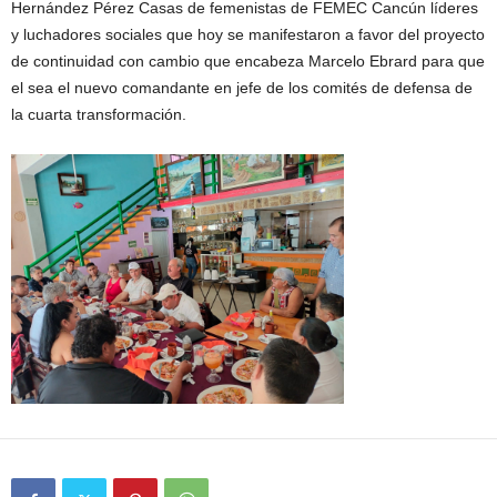
Hernández Pérez Casas de femenistas de FEMEC Cancún líderes
y luchadores sociales que hoy se manifestaron a favor del proyecto
de continuidad con cambio que encabeza Marcelo Ebrard para que
el sea el nuevo comandante en jefe de los comités de defensa de
la cuarta transformación.