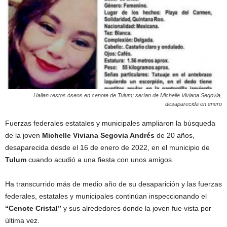
Hallan restos óseos en cenote de Tulum; serían de Michelle Viviana Segovia,
desaparecida en enero
Fuerzas federales estatales y municipales ampliaron la búsqueda
de la joven
Michelle Viviana Segovia Andrés
de 20 años,
desaparecida desde el 16 de enero de 2022, en el municipio de
Tulum
cuando acudió a una fiesta con unos amigos.
Ha transcurrido más de medio año de su desaparición y las fuerzas
federales, estatales y municipales continúan inspeccionando el
“Cenote Cristal”
y sus alrededores donde la joven fue vista por
última vez.