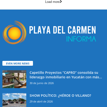
Load more
EVEN MORE NEWS
Capetillo Proyectos “CAPRO” consolida su
liderazgo inmobiliario en Yucatán con más...
30 de junio de 2026
SHOW POLÍTICO: ¿HÉROE O VILLANO?
29 de abril de 2026