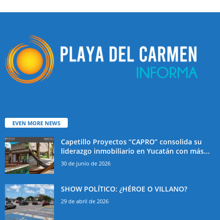
EVEN MORE NEWS
Capetillo Proyectos “CAPRO” consolida su
liderazgo inmobiliario en Yucatán con más...
30 de junio de 2026
SHOW POLÍTICO: ¿HÉROE O VILLANO?
29 de abril de 2026