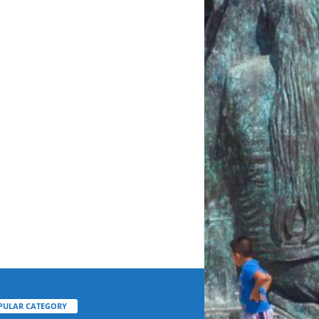
PULAR CATEGORY