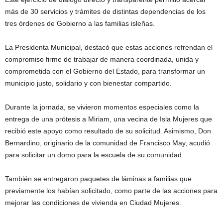
más de 30 servicios y trámites de distintas dependencias de los
tres órdenes de Gobierno a las familias isleñas.
La Presidenta Municipal, destacó que estas acciones refrendan el
compromiso firme de trabajar de manera coordinada, unida y
comprometida con el Gobierno del Estado, para transformar un
municipio justo, solidario y con bienestar compartido.
Durante la jornada, se vivieron momentos especiales como la
entrega de una prótesis a Miriam, una vecina de Isla Mujeres que
recibió este apoyo como resultado de su solicitud. Asimismo, Don
Bernardino, originario de la comunidad de Francisco May, acudió
para solicitar un domo para la escuela de su comunidad.
También se entregaron paquetes de láminas a familias que
previamente los habían solicitado, como parte de las acciones para
mejorar las condiciones de vivienda en Ciudad Mujeres.