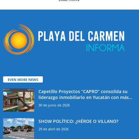
EVEN MORE NEWS
Capetillo Proyectos “CAPRO” consolida su
liderazgo inmobiliario en Yucatán con más...
30 de junio de 2026
SHOW POLÍTICO: ¿HÉROE O VILLANO?
29 de abril de 2026