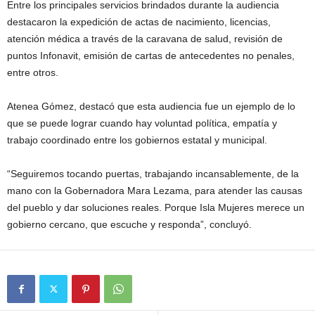
Entre los principales servicios brindados durante la audiencia
destacaron la expedición de actas de nacimiento, licencias,
atención médica a través de la caravana de salud, revisión de
puntos Infonavit, emisión de cartas de antecedentes no penales,
entre otros.
Atenea Gómez, destacó que esta audiencia fue un ejemplo de lo
que se puede lograr cuando hay voluntad política, empatía y
trabajo coordinado entre los gobiernos estatal y municipal.
“Seguiremos tocando puertas, trabajando incansablemente, de la
mano con la Gobernadora Mara Lezama, para atender las causas
del pueblo y dar soluciones reales. Porque Isla Mujeres merece un
gobierno cercano, que escuche y responda”, concluyó.