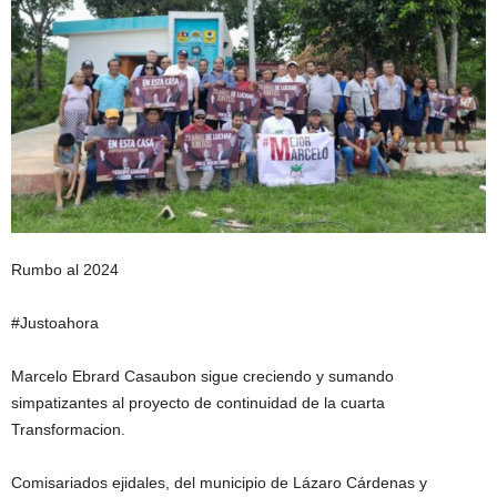
Rumbo al 2024
#Justoahora
Marcelo Ebrard Casaubon sigue creciendo y sumando
simpatizantes al proyecto de continuidad de la cuarta
Transformacion.
Comisariados ejidales, del municipio de Lázaro Cárdenas y