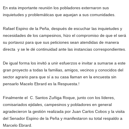
En esta importante reunión los pobladores externaron sus
inquietudes y problemáticas que aquejan a sus comunidades.
Rafael Espino de la Peña, después de escuchar las inquietudes y
necesidades de los campesinos, hizo el compromiso de que el será
su portavoz para que sus peticiones sean atendidas de manera
directa
y se le dé continuidad ante las instancias correspondientes.
De igual forma los invitó a unir esfuerzos e invitar a sumarse a este
gran proyecto a todas la familias, amigos, vecinos y conocidos del
sector agrario para que sí a su casa llaman en la encuesta sin
pensarlo Macelo Ebrard es la Respuesta.!
Finalmente el
C. Santos Zuñiga Roque, junto con los líderes,
comisariados ejidales, campesinos y pobladores en general
agradecieron la gestión realizada por Juan Carlos Cobos y la visita
del Senador Espino de la Peña y manifestaron su total respaldo a
Marcelo Ebrard.