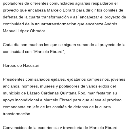
pobladores de diferentes comunidades agrarias respaldaron el
proyecto que encabeza Marcelo Ebrard para dirigir los comités de
defensa de la cuarta transformación y así encabezar el proyecto de
continuidad de la #cuartatransformacion que encabeza Andrés
Manuel López Obrador.
Cada día son muchos los que se siguen sumando al proyecto de la
continuidad con “Marcelo Ebrard”,
Héroes de Nacozari
Presidentes comisariados ejidales, ejidatarios campesinos, jóvenes
ancianos, hombres, mujeres y pobladores de varios ejidos del
municipio de Lázaro Cárdenas Quintana Roo, manifestaron su
apoyo incondicional a Marcelo Ebrard para que el sea el próximo
comandante en jefe de los comités de defensa de la cuarta
transformación.
Convencidos de la experiencia y trayectoria de Marcelo Ebrard