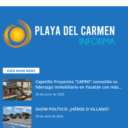
EVEN MORE NEWS
Capetillo Proyectos “CAPRO” consolida su
liderazgo inmobiliario en Yucatán con más...
30 de junio de 2026
SHOW POLÍTICO: ¿HÉROE O VILLANO?
29 de abril de 2026