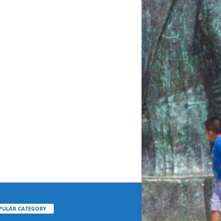
PULAR CATEGORY