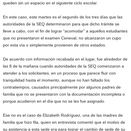
queden sin un espacio en el siguiente ciclo escolar.
En este caso, este martes es el segundo de los tres días que las
autoridades de la SEQ determinaron para que dicho trámite se
lleve a cabo, con el fin de lograr “acomodar” a aquellos estudiantes
que no presentaron el examen Ceneval, no alcanzaron un cupo
por esta vía o simplemente provienen de otros estados.
De acuerdo con información recabada en el lugar, fue alrededor de
las 8 de la mañana cuando autoridades de la SEQ comenzaron a
atender a los solicitantes, en un proceso que parece fluir con
tranquilidad hasta el momento, aunque no han faltado los
contratiempos, causados principalmente por algunos padres de
familia que no se presentaron con la documentación incompleta o
porque acudieron en el día que no se les fue asignado.
Ese no es el caso de Elizabeth Rodríguez, una de las madres de
familia que hizo fila, quien en entrevista comentó que el motivo de
su asistencia a esta sede era para lograr el cambio de sede de su