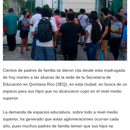
Cientos de padres de familia se dieron cita desde esta madrugada
de hoy martes a las afueras de la sede de la Secretaría de
Educación en Quintana Roo (SEQ), en esta ciudad, en busca de un
espacio para sus hijos que no alcanzaron cupo en el nivel medio
superior.
La demanda de espacios educativos, sobre todo a nivel medio
superior, ha generado que estas aglomeraciones ocurran cada
año, pues muchos padres de familia temen que sus hijos se