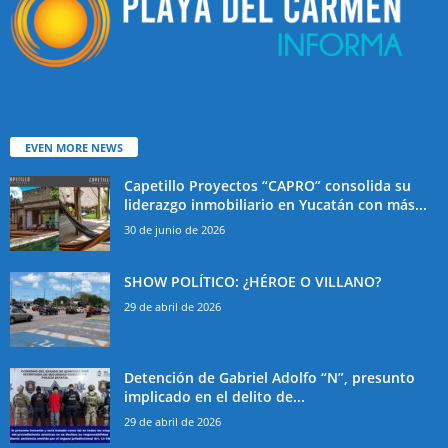
EVEN MORE NEWS
Capetillo Proyectos “CAPRO” consolida su
liderazgo inmobiliario en Yucatán con más...
30 de junio de 2026
SHOW POLÍTICO: ¿HÉROE O VILLANO?
29 de abril de 2026
Detención de Gabriel Adolfo “N”, presunto
implicado en el delito de...
29 de abril de 2026