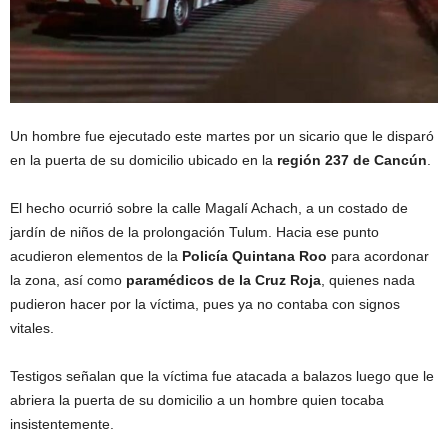
Un hombre fue ejecutado este martes por un sicario que le disparó
en la puerta de su domicilio ubicado en la
región 237 de Cancún
.
El hecho ocurrió sobre la calle Magalí Achach, a un costado de
jardín de niños de la prolongación Tulum. Hacia ese punto
acudieron elementos de la
Policía Quintana Roo
para acordonar
la zona, así como
paramédicos de la Cruz Roja
, quienes nada
pudieron hacer por la víctima, pues ya no contaba con signos
vitales.
Testigos señalan que la víctima fue atacada a balazos luego que le
abriera la puerta de su domicilio a un hombre quien tocaba
insistentemente.