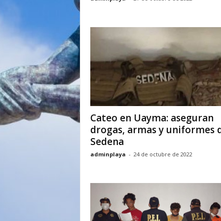
Cateo en Uayma: aseguran
drogas, armas y uniformes 
Sedena
adminplaya
-
24 de octubre de 2022