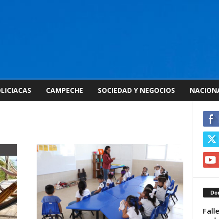
LICIACAS
CAMPECHE
SOCIEDAD Y NEGOCIOS
NACION
Don
Fall