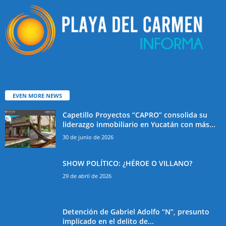
EVEN MORE NEWS
Capetillo Proyectos “CAPRO” consolida su
liderazgo inmobiliario en Yucatán con más...
30 de junio de 2026
SHOW POLÍTICO: ¿HÉROE O VILLANO?
29 de abril de 2026
Detención de Gabriel Adolfo “N”, presunto
implicado en el delito de...