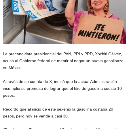
La precandidata presidencial del PAN, PRI y PRD, Xóchitl Gálvez,
acusó al Gobierno federal de mentir al negar un nuevo gasolinazo
en México.
A través de su cuenta de X, indicó que la actual Administración
incumplió su promesa de lograr que el litro de gasolina cueste 10
pesos.
Recordó que al inicio de este sexenio la gasolina costaba 20
pesos, pero hoy se vende a casi 30.