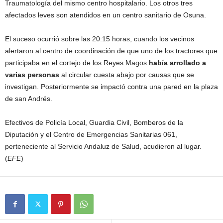
Traumatología del mismo centro hospitalario. Los otros tres
afectados leves son atendidos en un centro sanitario de Osuna.
El suceso ocurrió sobre las 20:15 horas, cuando los vecinos
alertaron al centro de coordinación de que uno de los tractores que
participaba en el cortejo de los Reyes Magos
había arrollado a
varias personas
al circular cuesta abajo por causas que se
investigan. Posteriormente se impactó contra una pared en la plaza
de san Andrés.
Efectivos de Policía Local, Guardia Civil, Bomberos de la
Diputación y el Centro de Emergencias Sanitarias 061,
perteneciente al Servicio Andaluz de Salud, acudieron al lugar.
(
EFE
)