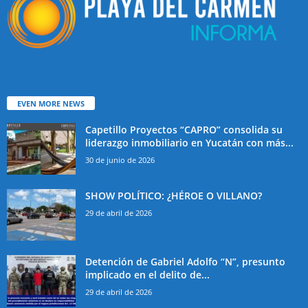
EVEN MORE NEWS
Capetillo Proyectos “CAPRO” consolida su
liderazgo inmobiliario en Yucatán con más...
30 de junio de 2026
SHOW POLÍTICO: ¿HÉROE O VILLANO?
29 de abril de 2026
Detención de Gabriel Adolfo “N”, presunto
implicado en el delito de...
29 de abril de 2026