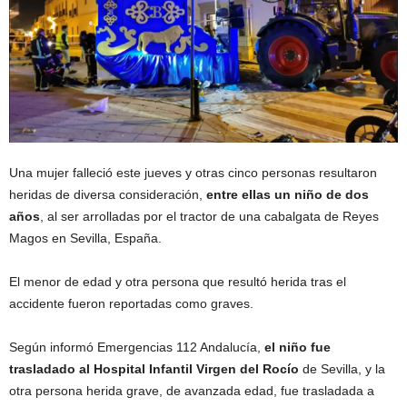
Una mujer falleció este jueves y otras cinco personas resultaron
heridas de diversa consideración,
entre ellas un niño de dos
años
, al ser arrolladas por el tractor de una cabalgata de Reyes
Magos en Sevilla, España.
El menor de edad y otra persona que resultó herida tras el
accidente fueron reportadas como graves.
Según informó Emergencias 112 Andalucía,
el niño fue
trasladado al Hospital Infantil Virgen del Rocío
de Sevilla, y la
otra persona herida grave, de avanzada edad, fue trasladada a