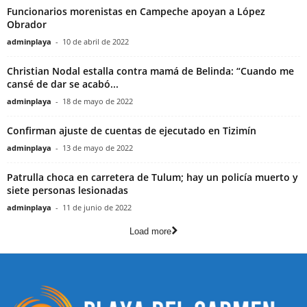
Funcionarios morenistas en Campeche apoyan a López
Obrador
adminplaya
-
10 de abril de 2022
Christian Nodal estalla contra mamá de Belinda: “Cuando me
cansé de dar se acabó...
adminplaya
-
18 de mayo de 2022
Confirman ajuste de cuentas de ejecutado en Tizimín
adminplaya
-
13 de mayo de 2022
Patrulla choca en carretera de Tulum; hay un policía muerto y
siete personas lesionadas
adminplaya
-
11 de junio de 2022
Load more