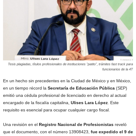
Tesis plagiadas, títulos profesionales de instituciones "patito", trámites fast track para
funcionarios de la 4T
En un hecho sin precedentes en la Ciudad de México y en México,
en un tiempo récord la
Secretaría de Educación Pública
(SEP)
emitió una cédula profesional de licenciado en derecho al actual
encargado de la fiscalía capitalina,
Ulises Lara López
. Este
requisito es esencial para ocupar cualquier cargo fiscal.
Una revisión en el
Registro Nacional de Profesionistas
reveló
que el documento, con el número 13908423,
fue expedido el 9 de