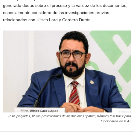
generado dudas sobre el proceso y la validez de los documentos,
especialmente considerando las investigaciones previas
relacionadas con Ulises Lara y Cordero Durán.
Tesis plagiadas, títulos profesionales de instituciones “patito”, trámites fast track para
funcionarios de la 4T