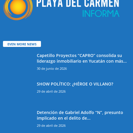
EVEN MORE NEWS
Capetillo Proyectos “CAPRO” consolida su
liderazgo inmobiliario en Yucatán con más...
30 de junio de 2026
SHOW POLÍTICO: ¿HÉROE O VILLANO?
29 de abril de 2026
Detención de Gabriel Adolfo “N”, presunto
implicado en el delito de...
29 de abril de 2026