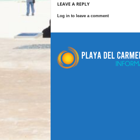
LEAVE A REPLY
Log in to leave a comment