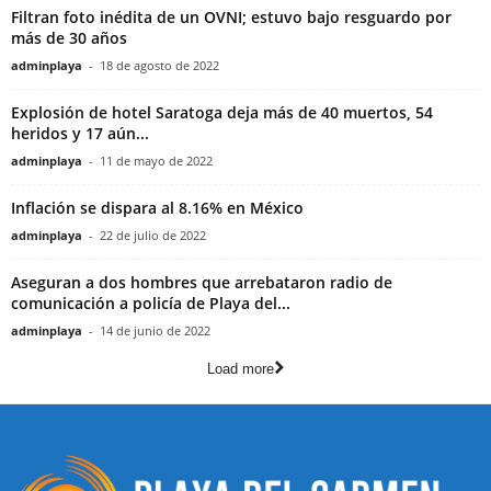
Filtran foto inédita de un OVNI; estuvo bajo resguardo por
más de 30 años
adminplaya
-
18 de agosto de 2022
Explosión de hotel Saratoga deja más de 40 muertos, 54
heridos y 17 aún...
adminplaya
-
11 de mayo de 2022
Inflación se dispara al 8.16% en México
adminplaya
-
22 de julio de 2022
Aseguran a dos hombres que arrebataron radio de
comunicación a policía de Playa del...
adminplaya
-
14 de junio de 2022
Load more