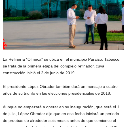
La Refinería “Olmeca” se ubica en el municipio Paraíso, Tabasco,
se trata de la primera etapa del complejo refinador, cuya
construcción inició el 2 de junio de 2019.
El presidente López Obrador también dará un mensaje a cuatro
años de su triunfo en las elecciones presidenciales de 2018.
Aunque no empezará a operar en su inauguración, que será el 1
de julio, López Obrador dijo que en esa fecha iniciará un periodo
de pruebas de alrededor seis meses antes de que comience el