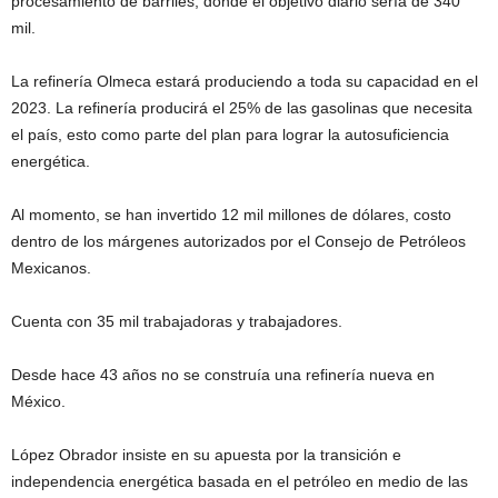
procesamiento de barriles, donde el objetivo diario sería de 340
mil.
La refinería Olmeca estará produciendo a toda su capacidad en el
2023. La refinería producirá el 25% de las gasolinas que necesita
el país, esto como parte del plan para lograr la autosuficiencia
energética.
Al momento, se han invertido 12 mil millones de dólares, costo
dentro de los márgenes autorizados por el Consejo de Petróleos
Mexicanos.
Cuenta con 35 mil trabajadoras y trabajadores.
Desde hace 43 años no se construía una refinería nueva en
México.
López Obrador insiste en su apuesta por la transición e
independencia energética basada en el petróleo en medio de las