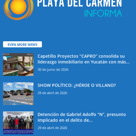
EVEN MORE NEWS
Capetillo Proyectos “CAPRO” consolida su
liderazgo inmobiliario en Yucatán con más...
30 de junio de 2026
SHOW POLÍTICO: ¿HÉROE O VILLANO?
29 de abril de 2026
Detención de Gabriel Adolfo “N”, presunto
implicado en el delito de...
29 de abril de 2026