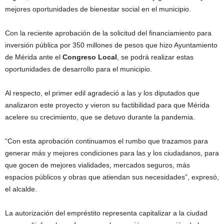
mejores oportunidades de bienestar social en el municipio.
Con la reciente aprobación de la solicitud del financiamiento para
inversión pública por 350 millones de pesos que hizo Ayuntamiento
de Mérida ante el
Congreso Local
, se podrá realizar estas
oportunidades de desarrollo para el municipio.
Al respecto, el primer edil agradeció a las y los diputados que
analizaron este proyecto y vieron su factibilidad para que Mérida
acelere su crecimiento, que se detuvo durante la pandemia.
“Con esta aprobación continuamos el rumbo que trazamos para
generar más y mejores condiciones para las y los ciudadanos, para
que gocen de mejores vialidades, mercados seguros, más
espacios públicos y obras que atiendan sus necesidades”, expresó,
el alcalde.
La autorización del empréstito representa capitalizar a la ciudad