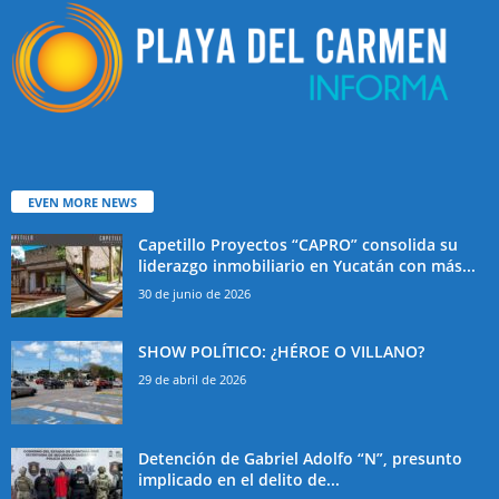
EVEN MORE NEWS
Capetillo Proyectos “CAPRO” consolida su
liderazgo inmobiliario en Yucatán con más...
30 de junio de 2026
SHOW POLÍTICO: ¿HÉROE O VILLANO?
29 de abril de 2026
Detención de Gabriel Adolfo “N”, presunto
implicado en el delito de...