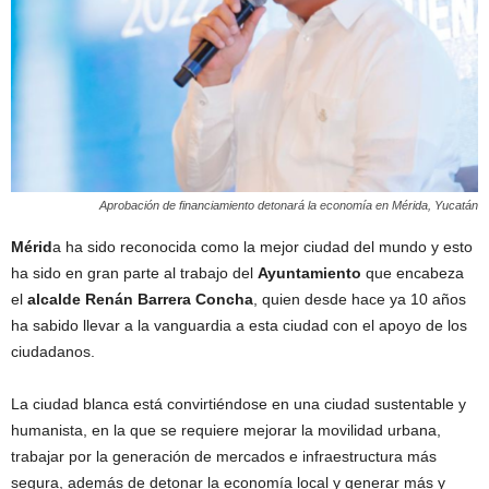
Aprobación de financiamiento detonará la economía en Mérida, Yucatán
Mérid
a ha sido reconocida como la mejor ciudad del mundo y esto
ha sido en gran parte al trabajo del
Ayuntamiento
que encabeza
el
alcalde Renán Barrera Concha
, quien desde hace ya 10 años
ha sabido llevar a la vanguardia a esta ciudad con el apoyo de los
ciudadanos.
La ciudad blanca está convirtiéndose en una ciudad sustentable y
humanista, en la que se requiere mejorar la movilidad urbana,
trabajar por la generación de mercados e infraestructura más
segura, además de detonar la economía local y generar más y