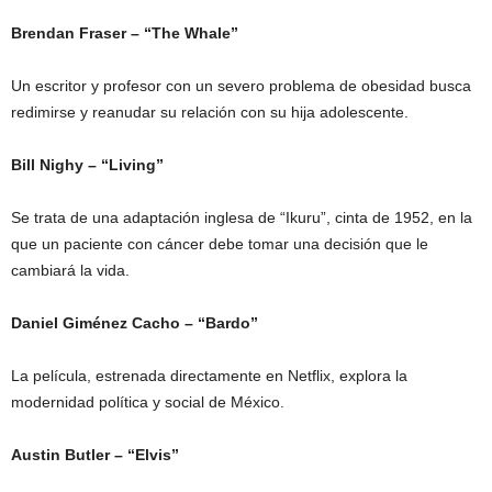
Brendan Fraser – “The Whale”
Un escritor y profesor con un severo problema de obesidad busca
redimirse y reanudar su relación con su hija adolescente.
Bill Nighy – “Living”
Se trata de una adaptación inglesa de “Ikuru”, cinta de 1952, en la
que un paciente con cáncer debe tomar una decisión que le
cambiará la vida.
Daniel Giménez Cacho – “Bardo”
La película, estrenada directamente en Netflix, explora la
modernidad política y social de México.
Austin Butler – “Elvis”