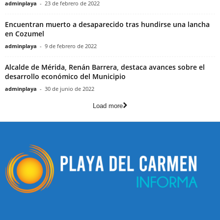
adminplaya
-
23 de febrero de 2022
Encuentran muerto a desaparecido tras hundirse una lancha
en Cozumel
adminplaya
-
9 de febrero de 2022
Alcalde de Mérida, Renán Barrera, destaca avances sobre el
desarrollo económico del Municipio
adminplaya
-
30 de junio de 2022
Load more