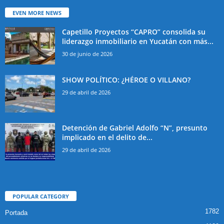
EVEN MORE NEWS
Capetillo Proyectos “CAPRO” consolida su
liderazgo inmobiliario en Yucatán con más...
30 de junio de 2026
SHOW POLÍTICO: ¿HÉROE O VILLANO?
29 de abril de 2026
Detención de Gabriel Adolfo “N”, presunto
implicado en el delito de...
29 de abril de 2026
POPULAR CATEGORY
1782
Portada