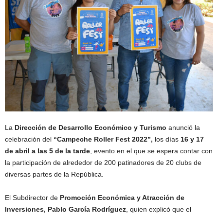
La
Dirección de Desarrollo Económico y Turismo
anunció la
celebración del
“Campeche Roller Fest 2022”,
los días
16 y 17
de abril a las 5 de la tarde
, evento en el que se espera contar con
la participación de alrededor de 200 patinadores de 20 clubs de
diversas partes de la República.
El Subdirector de
Promoción Económica y Atracción de
Inversiones, Pablo García Rodríguez
, quien explicó que el