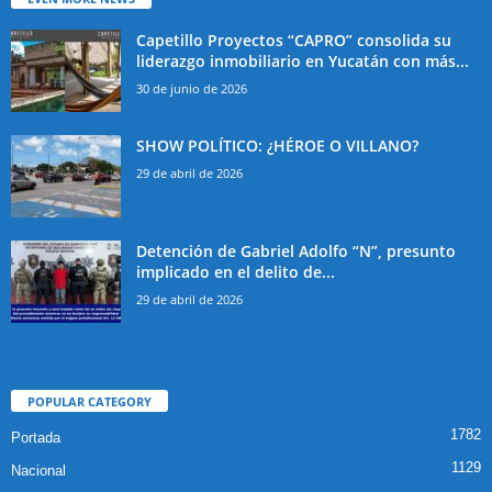
Capetillo Proyectos “CAPRO” consolida su
liderazgo inmobiliario en Yucatán con más...
30 de junio de 2026
SHOW POLÍTICO: ¿HÉROE O VILLANO?
29 de abril de 2026
Detención de Gabriel Adolfo “N”, presunto
implicado en el delito de...
29 de abril de 2026
POPULAR CATEGORY
1782
Portada
1129
Nacional