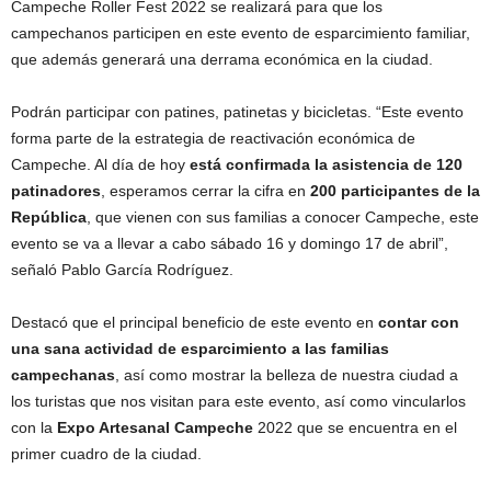
Campeche Roller Fest 2022 se realizará para que los
campechanos participen en este evento de esparcimiento familiar,
que además generará una derrama económica en la ciudad.
Podrán participar con patines, patinetas y bicicletas. “Este evento
forma parte de la estrategia de reactivación económica de
Campeche. Al día de hoy
está confirmada la asistencia de 120
patinadores
, esperamos cerrar la cifra en
200 participantes de la
República
, que vienen con sus familias a conocer Campeche, este
evento se va a llevar a cabo sábado 16 y domingo 17 de abril”,
señaló Pablo García Rodríguez.
Destacó que el principal beneficio de este evento en
contar con
una sana actividad de esparcimiento a las familias
campechanas
, así como mostrar la belleza de nuestra ciudad a
los turistas que nos visitan para este evento, así como vincularlos
con la
Expo Artesanal Campeche
2022 que se encuentra en el
primer cuadro de la ciudad.