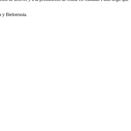
 y Bielorrusia.