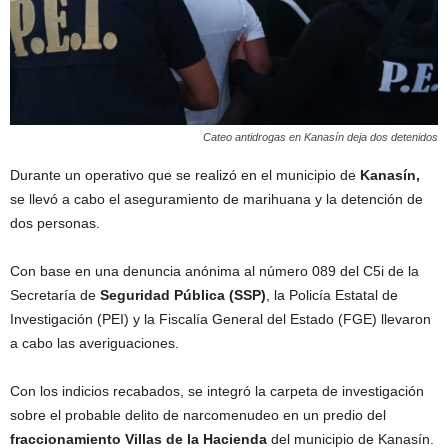
Cateo antidrogas en Kanasín deja dos detenidos
Durante un operativo que se realizó en el municipio de
Kanasín,
se llevó a cabo el aseguramiento de marihuana y la detención de
dos personas.
Con base en una denuncia anónima al número 089 del C5i de la
Secretaría de
Seguridad Pública (SSP)
, la Policía Estatal de
Investigación (PEI) y la Fiscalía General del Estado (FGE) llevaron
a cabo las averiguaciones.
Con los indicios recabados, se integró la carpeta de investigación
sobre el probable delito de narcomenudeo en un predio del
fraccionamiento Villas de la Hacienda
del municipio de Kanasín.