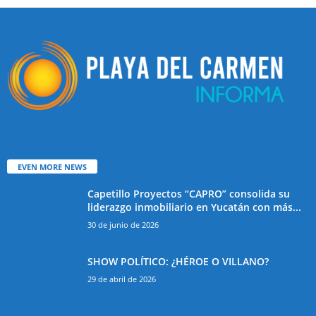
EVEN MORE NEWS
Capetillo Proyectos “CAPRO” consolida su
liderazgo inmobiliario en Yucatán con más...
30 de junio de 2026
SHOW POLÍTICO: ¿HÉROE O VILLANO?
29 de abril de 2026