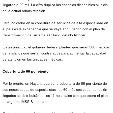
llegaron a 20 mil. La cifra duplica los espacios disponibles al inicio
de la actual administración.
Otro indicador en la cobertura de servicios de alta especialidad en
el país es la experiencia que se vaya adquiriendo con el plan de
transformación del sistema sanitario, detalló Alcocer.
En un principio, el gobierno federal planteó que serán 500 médicos
de la isla los que serían contratados para aumentar la capacidad
de atención en las unidades médicas.
Cobertura de 66 por ciento
Por lo pronto, en Nayarit, que tiene cobertura de 66 por ciento de
sus necesidades de especialistas, los 60 médicos cubanos recién
llegados se distribuirán en los 11 hospitales con que opera el plan
a cargo de IMSS-Bienestar.