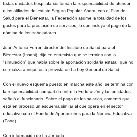
Estas unidades hospitalarias tenían la responsabilidad de atender
a los afiliados del extinto Seguro Popular. Ahora, con el Plan de
Salud para el Bienestar, la Federación asume la totalidad de los
gastos para la prestación de servicios, lo que incluye el pago de la
nómina de los trabajadores.
Juan Antonio Ferrer, director del Instituto de Salud para el
Bienestar (Insabi), dijo en entrevista que se termina con la
“simulación” que había sobre la aportación solidaria estatal, que no
se realiza aunque está prevista en La Ley General de Salud.
Con el nuevo esquema puesto en marcha este año, se termina con
la responsabilidad compartida entre la Federación y las entidades,
señaló el funcionario. Sobre el pago de los salarios, comentó que
está en proceso un esquema similar al que opera en el sector
educativo con el Fondo de Aportaciones para la Nómina Educativa
(Fone).
Con información de La Jornada