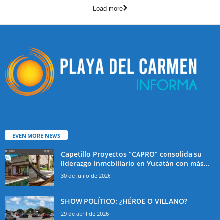
Load more
EVEN MORE NEWS
Capetillo Proyectos “CAPRO” consolida su
liderazgo inmobiliario en Yucatán con más...
30 de junio de 2026
SHOW POLÍTICO: ¿HÉROE O VILLANO?
29 de abril de 2026