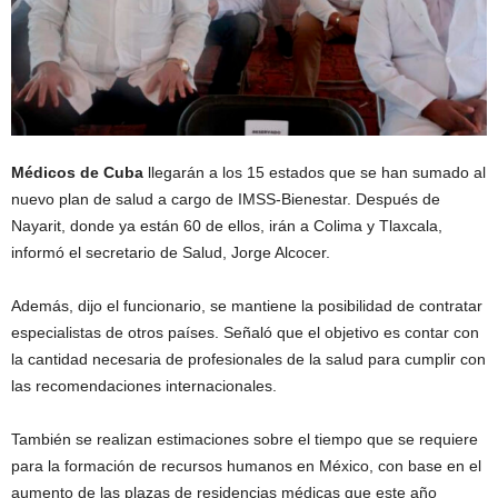
Médicos de Cuba
llegarán a los 15 estados que se han sumado al
nuevo plan de salud a cargo de IMSS-Bienestar. Después de
Nayarit, donde ya están 60 de ellos, irán a Colima y Tlaxcala,
informó el secretario de Salud, Jorge Alcocer.
Además, dijo el funcionario, se mantiene la posibilidad de contratar
especialistas de otros países. Señaló que el objetivo es contar con
la cantidad necesaria de profesionales de la salud para cumplir con
las recomendaciones internacionales.
También se realizan estimaciones sobre el tiempo que se requiere
para la formación de recursos humanos en México, con base en el
aumento de las plazas de residencias médicas que este año