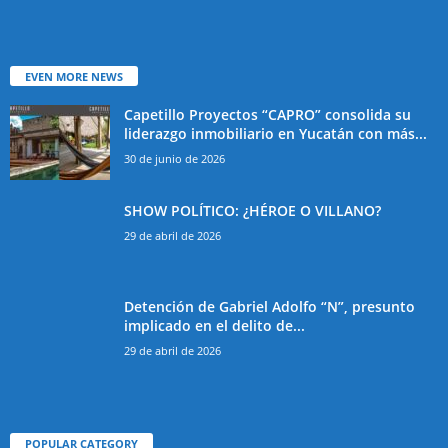
EVEN MORE NEWS
Capetillo Proyectos “CAPRO” consolida su
liderazgo inmobiliario en Yucatán con más...
30 de junio de 2026
SHOW POLÍTICO: ¿HÉROE O VILLANO?
29 de abril de 2026
Detención de Gabriel Adolfo “N”, presunto
implicado en el delito de...
29 de abril de 2026
POPULAR CATEGORY