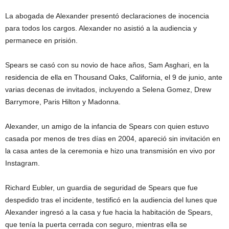
La abogada de Alexander presentó declaraciones de inocencia
para todos los cargos. Alexander no asistió a la audiencia y
permanece en prisión.
Spears se casó con su novio de hace años, Sam Asghari, en la
residencia de ella en Thousand Oaks, California, el 9 de junio, ante
varias decenas de invitados, incluyendo a Selena Gomez, Drew
Barrymore, Paris Hilton y Madonna.
Alexander, un amigo de la infancia de Spears con quien estuvo
casada por menos de tres días en 2004, apareció sin invitación en
la casa antes de la ceremonia e hizo una transmisión en vivo por
Instagram.
Richard Eubler, un guardia de seguridad de Spears que fue
despedido tras el incidente, testificó en la audiencia del lunes que
Alexander ingresó a la casa y fue hacia la habitación de Spears,
que tenía la puerta cerrada con seguro, mientras ella se