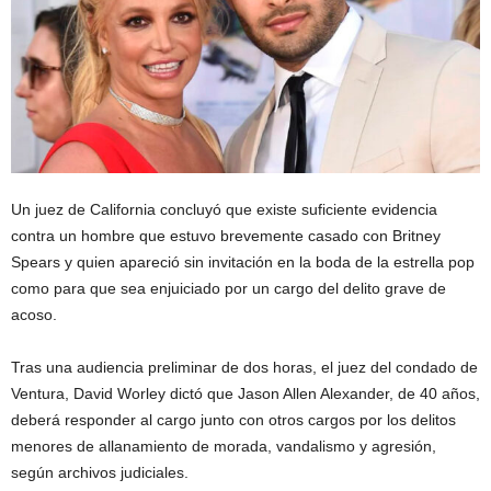
Un juez de California concluyó que existe suficiente evidencia
contra un hombre que estuvo brevemente casado con Britney
Spears y quien apareció sin invitación en la boda de la estrella pop
como para que sea enjuiciado por un cargo del delito grave de
acoso.
Tras una audiencia preliminar de dos horas, el juez del condado de
Ventura, David Worley dictó que Jason Allen Alexander, de 40 años,
deberá responder al cargo junto con otros cargos por los delitos
menores de allanamiento de morada, vandalismo y agresión,
según archivos judiciales.