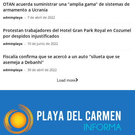
OTAN acuerda suministrar una “amplia gama” de sistemas de
armamento a Ucrania
adminplaya
-
7 de abril de 2022
Protestan trabajadores del Hotel Gran Park Royal en Cozumel
por despidos injustificados
adminplaya
-
10 de junio de 2022
Fiscalía confirma que se acercó a un auto “silueta que se
asemeja a Debanhi”
adminplaya
-
30 de abril de 2022
Load more