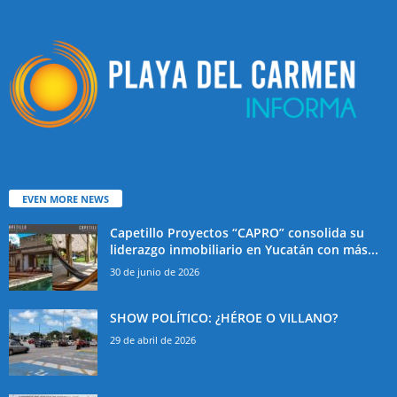
EVEN MORE NEWS
Capetillo Proyectos “CAPRO” consolida su
liderazgo inmobiliario en Yucatán con más...
30 de junio de 2026
SHOW POLÍTICO: ¿HÉROE O VILLANO?
29 de abril de 2026