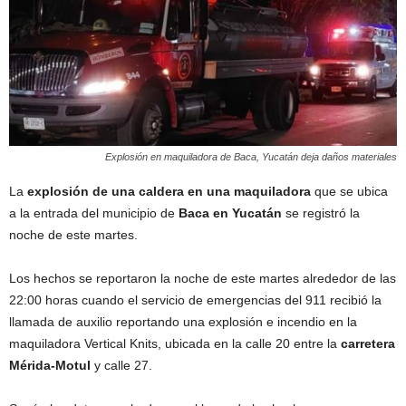
Explosión en maquiladora de Baca, Yucatán deja daños materiales
La
explosión de una caldera en una maquiladora
que se ubica
a la entrada del municipio de
Baca en Yucatán
se registró la
noche de este martes.
Los hechos se reportaron la noche de este martes alrededor de las
22:00 horas cuando el servicio de emergencias del 911 recibió la
llamada de auxilio reportando una explosión e incendio en la
maquiladora Vertical Knits, ubicada en la calle 20 entre la
carretera
Mérida-Motul
y calle 27.