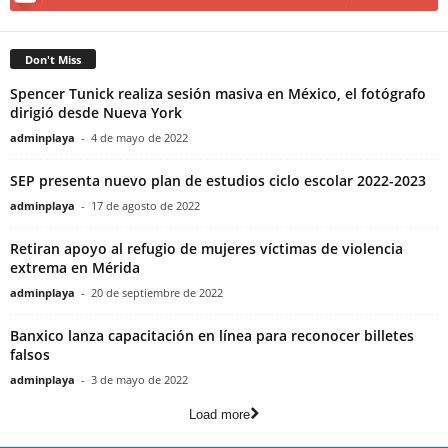
Don't Miss
Spencer Tunick realiza sesión masiva en México, el fotógrafo
dirigió desde Nueva York
adminplaya
-
4 de mayo de 2022
SEP presenta nuevo plan de estudios ciclo escolar 2022-2023
adminplaya
-
17 de agosto de 2022
Retiran apoyo al refugio de mujeres víctimas de violencia
extrema en Mérida
adminplaya
-
20 de septiembre de 2022
Banxico lanza capacitación en línea para reconocer billetes
falsos
adminplaya
-
3 de mayo de 2022
Load more