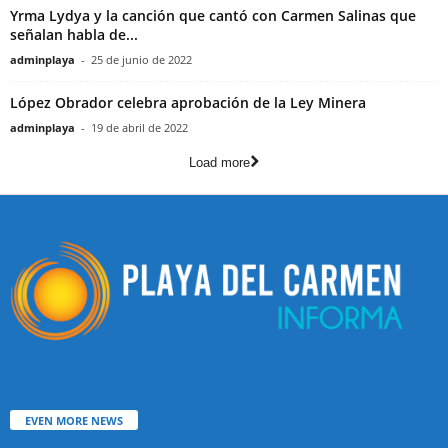
Yrma Lydya y la canción que cantó con Carmen Salinas que
señalan habla de...
adminplaya
-
25 de junio de 2022
López Obrador celebra aprobación de la Ley Minera
adminplaya
-
19 de abril de 2022
Load more
EVEN MORE NEWS