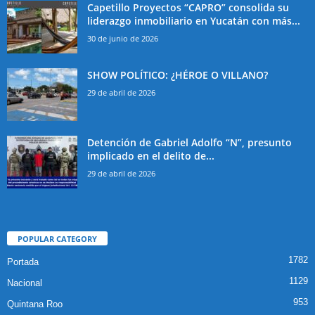
Capetillo Proyectos “CAPRO” consolida su
liderazgo inmobiliario en Yucatán con más...
30 de junio de 2026
SHOW POLÍTICO: ¿HÉROE O VILLANO?
29 de abril de 2026
Detención de Gabriel Adolfo “N”, presunto
implicado en el delito de...
29 de abril de 2026
POPULAR CATEGORY
1782
Portada
1129
Nacional
953
Quintana Roo