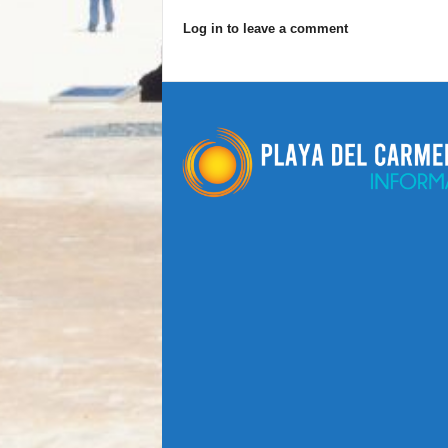
Log in to leave a comment