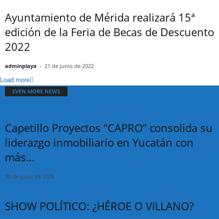
Ayuntamiento de Mérida realizará 15ª
edición de la Feria de Becas de Descuento
2022
adminplaya
-
21 de junio de 2022
Load more
EVEN MORE NEWS
Capetillo Proyectos “CAPRO” consolida su
liderazgo inmobiliario en Yucatán con
más...
30 de junio de 2026
SHOW POLÍTICO: ¿HÉROE O VILLANO?