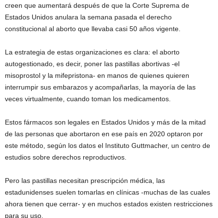
creen que aumentará después de que la Corte Suprema de
Estados Unidos anulara la semana pasada el derecho
constitucional al aborto que llevaba casi 50 años vigente.
La estrategia de estas organizaciones es clara: el aborto
autogestionado, es decir, poner las pastillas abortivas -el
misoprostol y la mifepristona- en manos de quienes quieren
interrumpir sus embarazos y acompañarlas, la mayoría de las
veces virtualmente, cuando toman los medicamentos.
Estos fármacos son legales en Estados Unidos y más de la mitad
de las personas que abortaron en ese país en 2020 optaron por
este método, según los datos el Instituto Guttmacher, un centro de
estudios sobre derechos reproductivos.
Pero las pastillas necesitan prescripción médica, las
estadunidenses suelen tomarlas en clínicas -muchas de las cuales
ahora tienen que cerrar- y en muchos estados existen restricciones
para su uso.