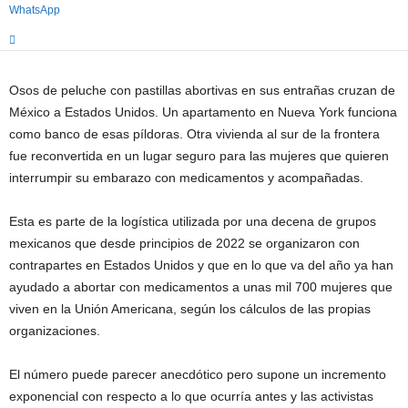
WhatsApp
Osos de peluche con pastillas abortivas en sus entrañas cruzan de
México a Estados Unidos. Un apartamento en Nueva York funciona
como banco de esas píldoras. Otra vivienda al sur de la frontera
fue reconvertida en un lugar seguro para las mujeres que quieren
interrumpir su embarazo con medicamentos y acompañadas.
Esta es parte de la logística utilizada por una decena de grupos
mexicanos que desde principios de 2022 se organizaron con
contrapartes en Estados Unidos y que en lo que va del año ya han
ayudado a abortar con medicamentos a unas mil 700 mujeres que
viven en la Unión Americana, según los cálculos de las propias
organizaciones.
El número puede parecer anecdótico pero supone un incremento
exponencial con respecto a lo que ocurría antes y las activistas