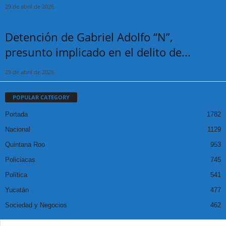
29 de abril de 2026
Detención de Gabriel Adolfo “N”,
presunto implicado en el delito de...
29 de abril de 2026
POPULAR CATEGORY
Portada
1782
Nacional
1129
Quintana Roo
953
Policiacas
745
Política
541
Yucatán
477
Sociedad y Negocios
462