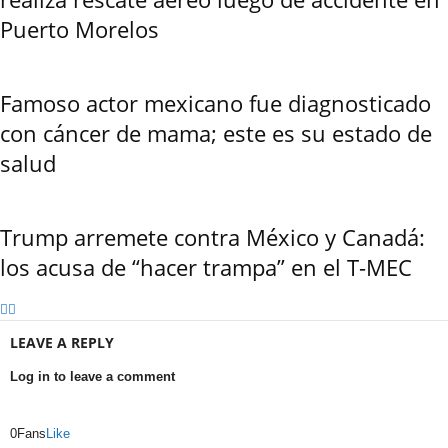
Puerto Morelos
Famoso actor mexicano fue diagnosticado
con cáncer de mama; este es su estado de
salud
Trump arremete contra México y Canadá:
los acusa de “hacer trampa” en el T-MEC
LEAVE A REPLY
Log in to leave a comment
0
Fans
Like