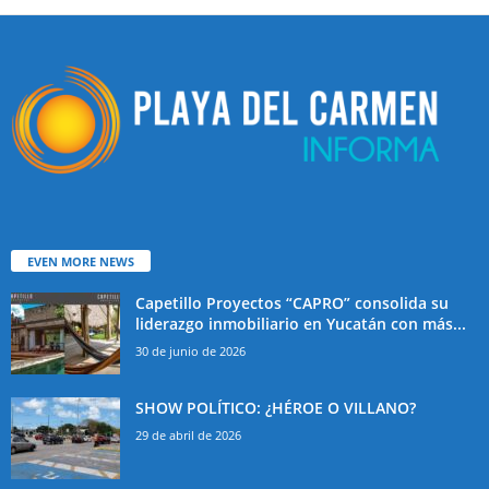
EVEN MORE NEWS
Capetillo Proyectos “CAPRO” consolida su
liderazgo inmobiliario en Yucatán con más...
30 de junio de 2026
SHOW POLÍTICO: ¿HÉROE O VILLANO?
29 de abril de 2026