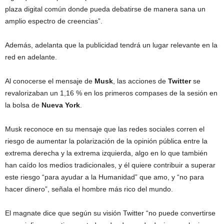
plaza digital común donde pueda debatirse de manera sana un
amplio espectro de creencias”.
Además, adelanta que la publicidad tendrá un lugar relevante en la
red en adelante.
Al conocerse el mensaje de
Musk
, las acciones de
Twitter
se
revalorizaban un 1,16 % en los primeros compases de la sesión en
la bolsa de
Nueva York
.
Musk reconoce en su mensaje que las redes sociales corren el
riesgo de aumentar la polarización de la opinión pública entre la
extrema derecha y la extrema izquierda, algo en lo que también
han caído los medios tradicionales, y él quiere contribuir a superar
este riesgo “para ayudar a la Humanidad” que amo, y “no para
hacer dinero”, señala el hombre más rico del mundo.
El magnate dice que según su visión Twitter “no puede convertirse