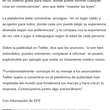
en un infierno gratis para todos, donde puede decirse cualquier
cosa sin consecuencias”, sino que debe “respetar las leyes”.
La plataforma debe convertirse -prosigue- “en un lugar cálido y
acogedor para todos, donde cada uno puede elegir su experiencia
deseada según sus preferencias”, y la compara con la experiencia
de ver cine o jugar a videojuegos según la edad de cada persona.
Sobre la publicidad en Twitter, dice que los anuncios, “si son bien
entendidos, pueden entretener, complacer e informar” al usuario,
explicándole por ejemplo que existe un tratamiento médico nuevo.
“Fundamentalmente -concluye en su menaje a los anunciantes-
Twitter aspira a convertirse en la plataforma de publicidad más
respetada del mundo que fortalecerá tus marcas y hará crecer tu
empresa. Construyamos juntos algo extraordinario”.
Con información de EFE