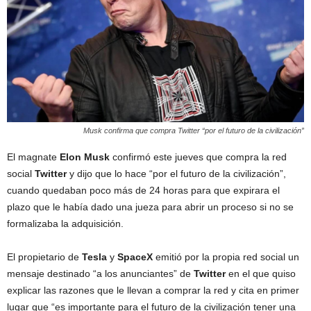
Musk confirma que compra Twitter “por el futuro de la civilización”
El magnate
Elon Musk
confirmó este jueves que compra la red
social
Twitter
y dijo que lo hace “por el futuro de la civilización”,
cuando quedaban poco más de 24 horas para que expirara el
plazo que le había dado una jueza para abrir un proceso si no se
formalizaba la adquisición.
El propietario de
Tesla
y
SpaceX
emitió por la propia red social un
mensaje destinado “a los anunciantes” de
Twitter
en el que quiso
explicar las razones que le llevan a comprar la red y cita en primer
lugar que “es importante para el futuro de la civilización tener una